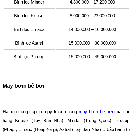
Bình lọc Minder
4.800.000 – 17.200.000
Bình lọc Kripsol
8.000.000 – 23.000.000
Bình lọc Emaux
14.000.000 – 16.000.000
Bình lọc Astral
15.000.000 – 30.000.000
Bình lọc Procopi
15.000.000 – 45.000.000
Máy bơm bể bơi
Hafuco cung cấp tới quý khách hàng
máy bơm bể bơi
của các
hãng Kripsol (Tây Ban Nha), Minder (Trung Quốc), Procopi
(Pháp), Emaux (HongKong), Astral (Tây Ban Nha)… bảo hành từ