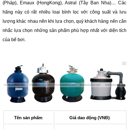
(Pháp), Emaux (HongKong), Astral (Tây Ban Nha)… Các
hãng này có rất nhiều loại bình lọc với công suất và lưu
lượng khác nhau nên khi lựa chọn, quý khách hàng nên cân
nhắc lựa chọn những sản phẩm phù hợp nhất với diện tích
của bể bơi.
Tên sản phẩm
Giá dao động (VNĐ)