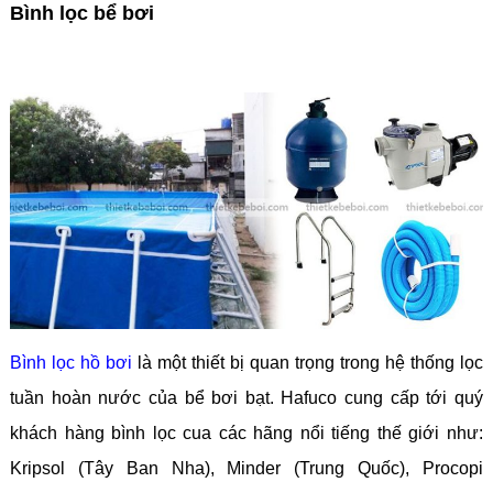
Bình lọc bể bơi
Bình lọc hồ bơi
là một thiết bị quan trọng trong hệ thống lọc
tuần hoàn nước của bể bơi bạt. Hafuco cung cấp tới quý
khách hàng bình lọc cua các hãng nổi tiếng thế giới như:
Kripsol (Tây Ban Nha), Minder (Trung Quốc), Procopi