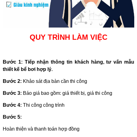
QUY TRÌNH LÀM VIỆC
Bước 1: Tiếp nhận thông tin khách hàng, tư vấn mẫu
thiết kế bể bơi hợp lý.
Bước 2:
Khảo sát địa bàn cần thi công
Bước 3:
Báo giá bao gồm: giá thiết bị, giá thi công
Bước 4:
Thi công công trình
Bước 5:
Hoàn thiện và thanh toán hợp đồng