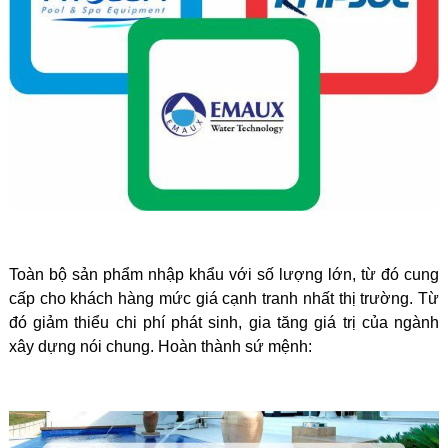
Toàn bộ sản phẩm nhập khẩu với số lượng lớn, từ đó cung
cấp cho khách hàng mức giá cạnh tranh nhất thị trường. Từ
đó giảm thiểu chi phí phát sinh, gia tăng giá trị của ngành
xây dựng nói chung. Hoàn thành sứ mệnh: