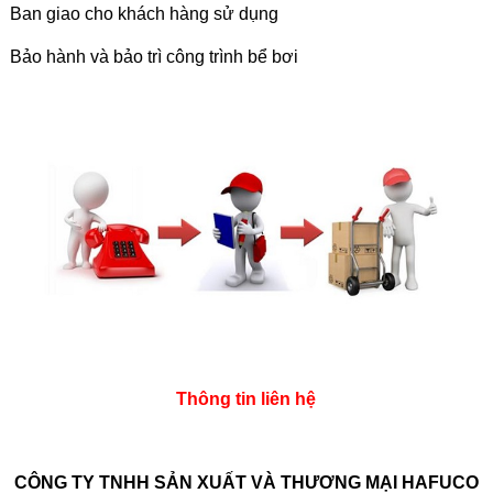
Ban giao cho khách hàng sử dụng
Bảo hành và bảo trì công trình bể bơi
Thông tin liên hệ
CÔNG TY TNHH SẢN XUẤT VÀ THƯƠNG MẠI HAFUCO