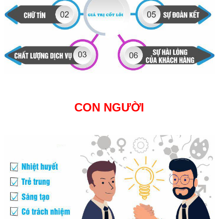
CON NGƯỜI