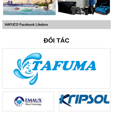
HAFUCO Facebook Likebox
ĐỐI TÁC