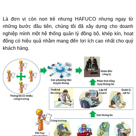
Là đơn vị còn non trẻ nhưng HAFUCO nhưng ngay từ
những bước đầu tiên, chúng tôi đã xây dựng cho doanh
nghiệp mình một hệ thống quản lý đồng bộ, khép kín, hoạt
động có hiệu quả nhằm mang đến lợi ích cao nhất cho quý
khách hàng.