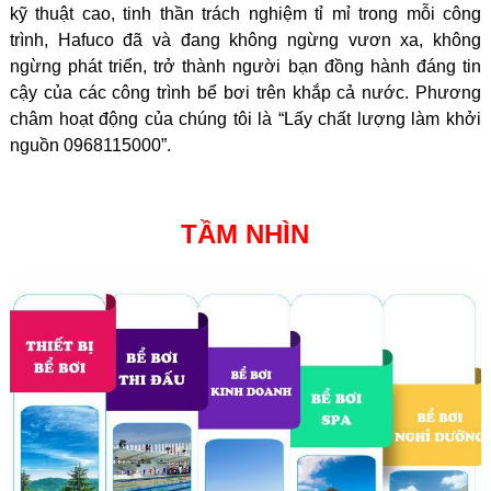
kỹ thuật cao, tinh thần trách nghiệm tỉ mỉ trong mỗi công
trình, Hafuco đã và đang không ngừng vươn xa, không
ngừng phát triển, trở thành người bạn đồng hành đáng tin
cậy của các công trình bể bơi trên khắp cả nước. Phương
châm hoạt động của chúng tôi là “Lấy chất lượng làm khởi
nguồn 0968115000”.
TẦM NHÌN