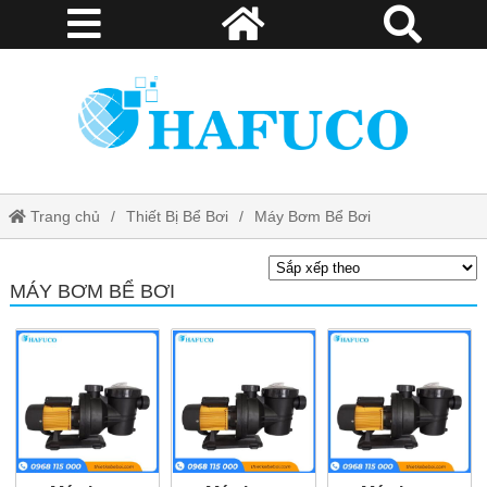
Trang chủ
Thiết Bị Bể Bơi
Máy Bơm Bể Bơi
MÁY BƠM BỂ BƠI