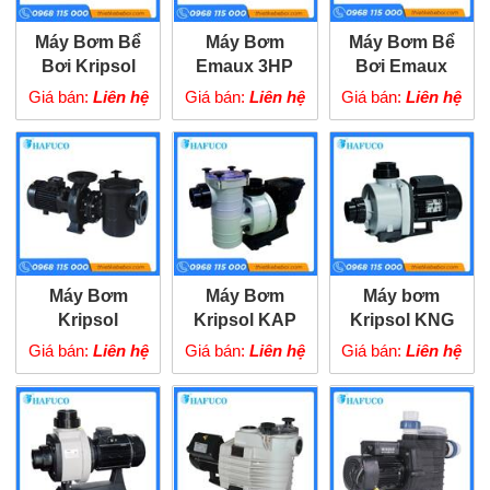
Máy Bơm Bể
Máy Bơm
Máy Bơm Bể
Bơi Kripsol
Emaux 3HP
Bơi Emaux
KSE
1.5HP
Giá bán:
Liên hệ
Giá bán:
Liên hệ
Giá bán:
Liên hệ
Máy Bơm
Máy Bơm
Máy bơm
Kripsol
Kripsol KAP
Kripsol KNG
KRF1260T2
Giá bán:
Liên hệ
Giá bán:
Liên hệ
Giá bán:
Liên hệ