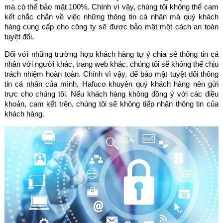
mà có thể bảo mật 100%. Chính vì vậy, chúng tôi không thể cam
kết chắc chắn về việc những thông tin cá nhân mà quý khách
hàng cung cấp cho công ty sẽ được bảo mật một cách an toàn
tuyệt đối.
Đối với những trường hợp khách hàng tự ý chia sẻ thông tin cá
nhân với người khác, trang web khác, chúng tôi sẽ không thể chịu
trách nhiệm hoàn toàn. Chính vì vậy, để bảo mật tuyệt đối thông
tin cá nhân của mình, Hafuco khuyên quý khách hàng nên gửi
trực cho chúng tôi. Nếu khách hàng không đồng ý với các điều
khoản, cam kết trên, chúng tôi sẽ không tiếp nhận thông tin của
khách hàng.