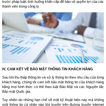
trước pháp luật; tình huống khẩn cấp để bảo vệ quyền lợi của các
thành viên trong công ty
IV, CAM KẾT VỀ BẢO MẬT THÔNG TIN KHÁCH HÀNG
Sau khi thu thập thông tin và xử lý thông tin theo nhu cầu của từng
khách hàng, chúng tôi cam kết bảo mật thông tin của khách hàng
bằng mọi hình thức có thể theo luật Bảo Mật và các Nguyên tắc
Bảo mật Quốc gia.
Tuy nhiên do những hạn chế về mặt kỹ thuật hiện nay mà không
một thông tin cá nhân nào khi truyền trên đường truyền internet