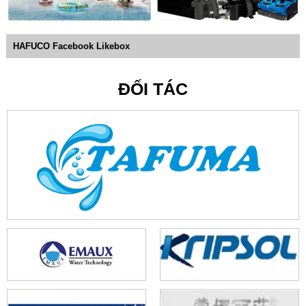
HAFUCO Facebook Likebox
ĐỐI TÁC