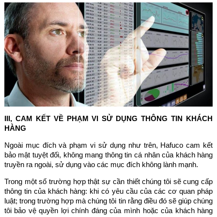
III, CAM KẾT VỀ PHẠM VI SỬ DỤNG THÔNG TIN KHÁCH
HÀNG
Ngoài mục đích và phạm vi sử dụng như trên, Hafuco cam kết
bảo mật tuyệt đối, không mang thông tin cá nhân của khách hàng
truyền ra ngoài, sử dụng vào các mục đích không lành mạnh.
Trong một số trường hợp thật sự cần thiết chúng tôi sẽ cung cấp
thông tin của khách hàng: khi có yêu cầu của các cơ quan pháp
luật; trong trường hợp mà chúng tôi tin rằng điều đó sẽ giúp chúng
tôi bảo vệ quyền lợi chính đáng của mình hoặc của khách hàng