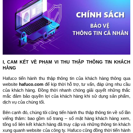
I, CAM KẾT VỀ PHẠM VI THU THẬP THÔNG TIN KHÁCH
HÀNG
Hafuco tiến hành thu thập thông tin của khách hàng thông qua
website
hafuco.com
để kịp thời hỗ trợ, tư vấn, đáp ứng nhu cầu
của khách hàng. Đồng thời nhanh chóng giải quyết những thắc
mắc đảm bảo quyền lợi của khách hàng khi sử dụng sản phẩm,
dịch vụ của chúng tối.
Bên cạnh đó, chúng tôi cũng tiến hành thu thập thông tin về số lần
viếng thăm: bao gồm số trang – số mặt hàng khách hàng xem,
tổng số liên kết khách hàng đã truy cập và những thông tin khách
xung quanh website của công ty. Hafuco cũng đồng thời tiến hành