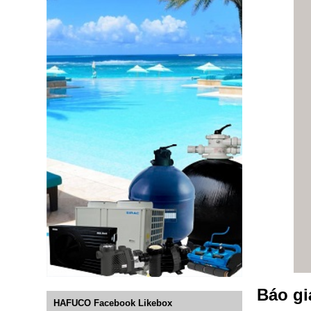
Báo gi
HAFUCO Facebook Likebox