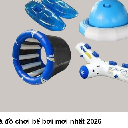
á đồ chơi bể bơi mới nhất 2026