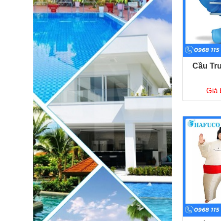
Cầu Tr
Giá 