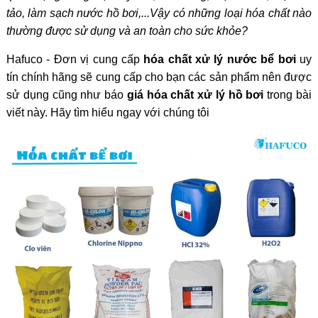
tảo, làm sạch nước hồ bơi,...Vậy có những loại hóa chất nào
thường được sử dụng và an toàn cho sức khỏe?
Hafuco - Đơn vị cung cấp
hóa chất xử lý nước bể bơi
uy
tín chính hãng sẽ cung cấp cho bạn các sản phẩm nên được
sử dụng cũng như báo
giá hóa chất xử lý hồ bơi
trong bài
viết này. Hãy tìm hiểu ngay với chúng tôi