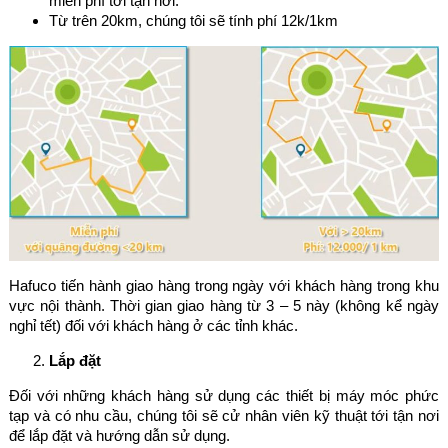
miễn phí tới tận nơi.
Từ trên 20km, chúng tôi sẽ tính phí 12k/1km
Hafuco tiến hành giao hàng trong ngày với khách hàng trong khu
vực nội thành. Thời gian giao hàng từ 3 – 5 này (không kể ngày
nghỉ tết) đối với khách hàng ở các tỉnh khác.
Lắp đặt
Đối với những khách hàng sử dụng các thiết bị máy móc phức
tạp và có nhu cầu, chúng tôi sẽ cử nhân viên kỹ thuật tới tận nơi
để lắp đặt và hướng dẫn sử dụng.