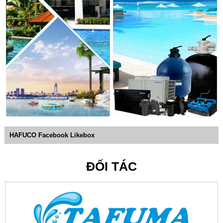
HAFUCO Facebook Likebox
ĐỐI TÁC