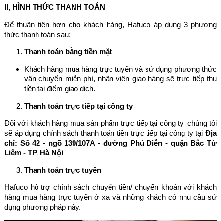
II, HÌNH THỨC THANH TOÁN
Để thuận tiện hơn cho khách hàng, Hafuco áp dụng 3 phương
thức thanh toán sau:
Thanh toán bằng tiền mặt
Khách hàng mua hàng trực tuyến và sử dụng phương thức
vận chuyển miễn phí, nhân viên giao hàng sẽ trực tiếp thu
tiền tại điểm giao dịch.
Thanh toán trực tiếp tại công ty
Đối với khách hàng mua sản phẩm trực tiếp tại công ty, chúng tôi
sẽ áp dụng chính sách thanh toán tiền trực tiếp tại công ty tại
Địa
chỉ: Số 42 - ngõ 139/107A - đường Phú Diễn - quận Bắc Từ
Liêm - TP. Hà Nội
Thanh toán trực tuyến
Hafuco hỗ trợ chính sách chuyển tiền/ chuyển khoản với khách
hàng mua hàng trực tuyến ở xa và những khách có nhu cầu sử
dụng phương pháp này.