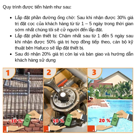
Quy trình được tiến hành như sau:
Lắp đặt phần đường ống chờ: Sau khi nhận được 30% giá
trị đặt cọc của khách hàng từ từ 1 – 5 ngày trong thời gian
sớm nhất chúng tôi sẽ cử người đến lắp đặt.
Lắp đặt phần thiết bị: Chậm nhất sau từ 1 đến 5 ngày sau
khi nhận được 50% giá trị hợp đồng tiếp theo, cán bộ kỹ
thuật bên Hafuco sẽ lắp đặt thiết bị.
Sau đó nhận 20% giá trị còn lại và bàn giao và hướng dẫn
khách hàng sử dụng