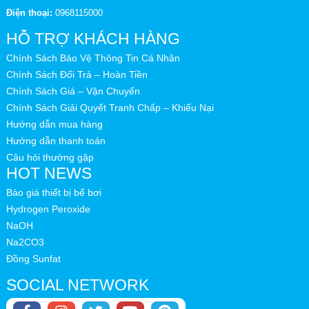
Điện thoại:
0968115000
HỖ TRỢ KHÁCH HÀNG
Chính Sách Bảo Vệ Thông Tin Cá Nhân
Chính Sách Đổi Trả – Hoàn Tiền
Chính Sách Giá – Vận Chuyển
Chính Sách Giải Quyết Tranh Chấp – Khiếu Nại
Hướng dẫn mua hàng
Hướng dẫn thanh toán
Câu hỏi thường gặp
HOT NEWS
Báo giá thiết bị bể bơi
Hydrogen Peroxide
NaOH
Na2CO3
Đồng Sunfat
SOCIAL NETWORK