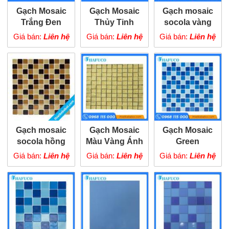
Gạch Mosaic
Gạch Mosaic
Gạch mosaic
Trắng Đen
Thủy Tinh
socola vàng
Vàng
Giá bán:
Liên hệ
Giá bán:
Liên hệ
Giá bán:
Liên hệ
Gạch mosaic
Gạch Mosaic
Gạch Mosaic
socola hồng
Màu Vàng Ánh
Green
Kim
Giá bán:
Liên hệ
Giá bán:
Liên hệ
Giá bán:
Liên hệ