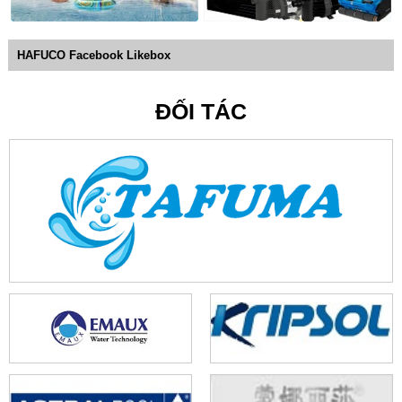
HAFUCO Facebook Likebox
ĐỐI TÁC