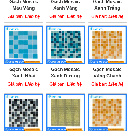
Gạch Mosaic
Gạch Mosaic
Gạch Mosaic
Màu Vàng
Xanh Vàng
Xanh Trắng
Trắng
Giá bán:
Liên hệ
Giá bán:
Liên hệ
Giá bán:
Liên hệ
Gạch Mosaic
Gach Mosaic
Gạch Mosaic
Xanh Nhạt
Xanh Dương
Vàng Chanh
Tím
Giá bán:
Liên hệ
Giá bán:
Liên hệ
Giá bán:
Liên hệ