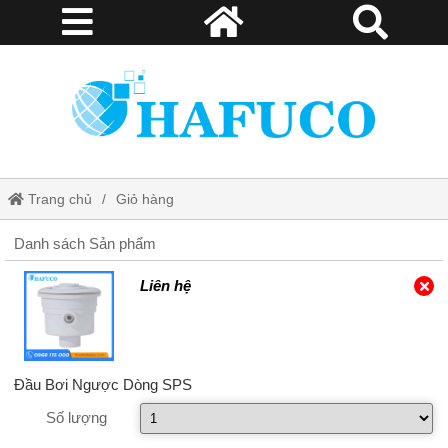
Trang chủ
Giỏ hàng
Danh sách Sản phẩm
Liên hệ
Đầu Bơi Ngược Dòng SPS
Số lượng