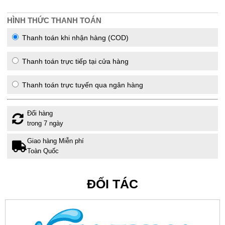
HÌNH THỨC THANH TOÁN
Thanh toán khi nhận hàng (COD)
Thanh toán trực tiếp tại cửa hàng
Thanh toán trực tuyến qua ngân hàng
Đổi hàng
trong 7 ngày
Giao hàng Miễn phí
Toàn Quốc
ĐỐI TÁC