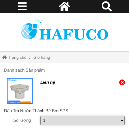
Trang chủ
Giỏ hàng
Danh sách Sản phẩm
Liên hệ
Đầu Trả Nước Thành Bể Bơi SPS
Số lượng