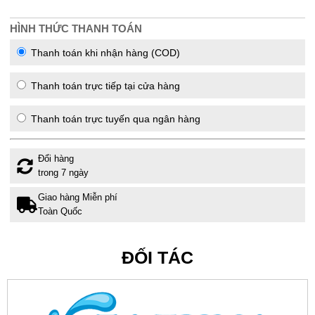
HÌNH THỨC THANH TOÁN
Thanh toán khi nhận hàng (COD)
Thanh toán trực tiếp tại cửa hàng
Thanh toán trực tuyến qua ngân hàng
Đổi hàng
trong 7 ngày
Giao hàng Miễn phí
Toàn Quốc
ĐỐI TÁC