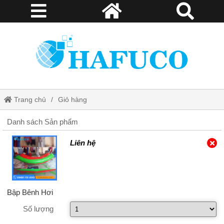
Trang chủ
Giỏ hàng
Danh sách Sản phẩm
Liên hệ
Bập Bênh Hơi
Số lượng