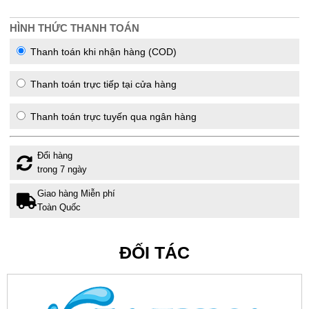
HÌNH THỨC THANH TOÁN
Thanh toán khi nhận hàng (COD)
Thanh toán trực tiếp tại cửa hàng
Thanh toán trực tuyến qua ngân hàng
Đổi hàng
trong 7 ngày
Giao hàng Miễn phí
Toàn Quốc
ĐỐI TÁC