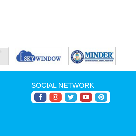
SOCIAL NETWORK