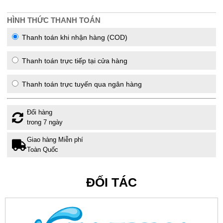
HÌNH THỨC THANH TOÁN
Thanh toán khi nhận hàng (COD)
Thanh toán trực tiếp tại cửa hàng
Thanh toán trực tuyến qua ngân hàng
Đổi hàng
trong 7 ngày
Giao hàng Miễn phí
Toàn Quốc
ĐỐI TÁC