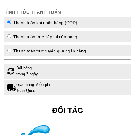
HÌNH THỨC THANH TOÁN
Thanh toán khi nhận hàng (COD)
Thanh toán trực tiếp tại cửa hàng
Thanh toán trực tuyến qua ngân hàng
Đổi hàng
trong 7 ngày
Giao hàng Miễn phí
Toàn Quốc
ĐỐI TÁC