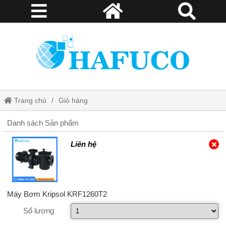
Trang chủ
Giỏ hàng
Danh sách Sản phẩm
Liên hệ
Máy Bơm Kripsol KRF1260T2
Số lượng