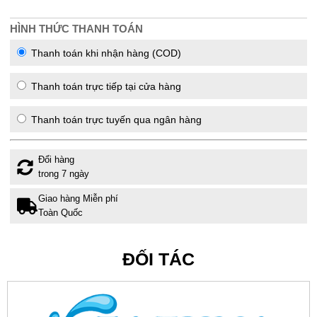
HÌNH THỨC THANH TOÁN
Thanh toán khi nhận hàng (COD)
Thanh toán trực tiếp tại cửa hàng
Thanh toán trực tuyến qua ngân hàng
Đổi hàng
trong 7 ngày
Giao hàng Miễn phí
Toàn Quốc
ĐỐI TÁC