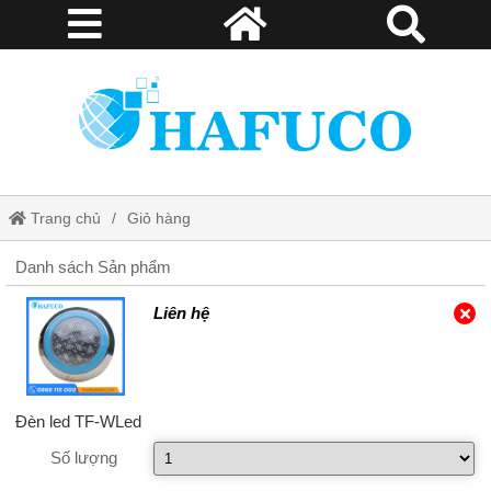
Trang chủ
Giỏ hàng
Danh sách Sản phẩm
Liên hệ
Đèn led TF-WLed
Số lượng