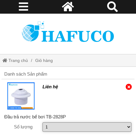
Trang chủ
Giỏ hàng
Danh sách Sản phẩm
Liên hệ
Đầu trả nước bể bơi TB-2828P
Số lượng