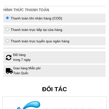
HÌNH THỨC THANH TOÁN
Thanh toán khi nhận hàng (COD)
Thanh toán trực tiếp tại cửa hàng
Thanh toán trực tuyến qua ngân hàng
Đổi hàng
trong 7 ngày
Giao hàng Miễn phí
Toàn Quốc
ĐỐI TÁC