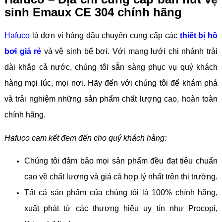
sinh Emaux CE 304 chính hãng
Hafuco
là đơn vị hàng đầu chuyên cung cấp các
thiết bị hồ
bơi giá rẻ
và vệ sinh bể bơi. Với mạng lưới chi nhánh trải
dài khắp cả nước, chúng tôi sẵn sàng phục vụ quý khách
hàng mọi lúc, mọi nơi. Hãy đến với chúng tôi để khám phá
và trải nghiệm những sản phẩm chất lượng cao, hoàn toàn
chính hãng.
Hafuco cam kết đem đến cho quý khách hàng:
Chúng tôi đảm bảo mọi sản phẩm đều đạt tiêu chuẩn
cao về chất lượng và giá cả hợp lý nhất trên thị trường.
Tất cả sản phẩm của chúng tôi là 100% chính hãng,
xuất phát từ các thương hiệu uy tín như Procopi,