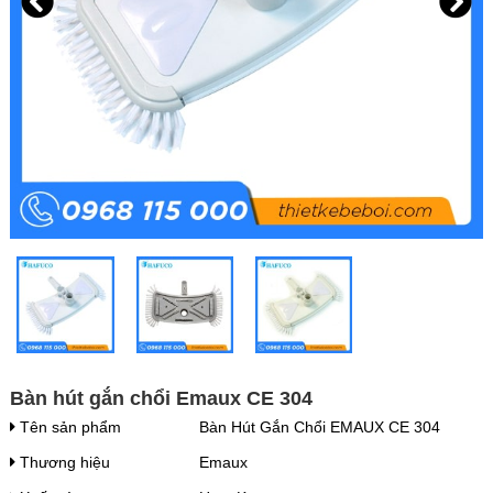
Bàn hút gắn chổi Emaux CE 304
Tên sản phẩm
Bàn Hút Gắn Chổi EMAUX CE 304
Thương hiệu
Emaux