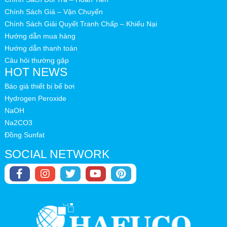
Chính Sách Giá – Vận Chuyển
Chính Sách Giải Quyết Tranh Chấp – Khiếu Nại
Hướng dẫn mua hàng
Hướng dẫn thanh toán
Câu hỏi thường gặp
HOT NEWS
Báo giá thiết bị bể bơi
Hydrogen Peroxide
NaOH
Na2CO3
Đồng Sunfat
SOCIAL NETWORK