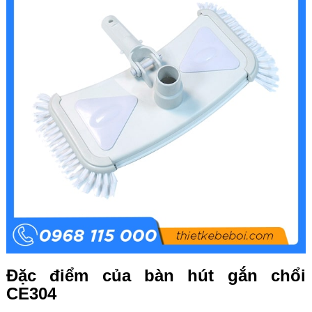
Đặc điểm của bàn hút gắn chổi
CE304