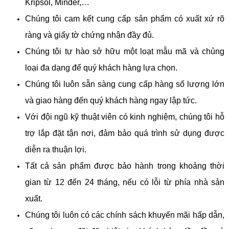
Kripsol, Minder,…
Chúng tôi cam kết cung cấp sản phẩm có xuất xứ rõ
ràng và giấy tờ chứng nhận đầy đủ.
Chúng tôi tự hào sở hữu một loạt mẫu mã và chủng
loại đa dạng để quý khách hàng lựa chọn.
Chúng tôi luôn sẵn sàng cung cấp hàng số lượng lớn
và giao hàng đến quý khách hàng ngay lập tức.
Với đội ngũ kỹ thuật viên có kinh nghiệm, chúng tôi hỗ
trợ lắp đặt tận nơi, đảm bảo quá trình sử dụng được
diễn ra thuận lợi.
Tất cả sản phẩm được bảo hành trong khoảng thời
gian từ 12 đến 24 tháng, nếu có lỗi từ phía nhà sản
xuất.
Chúng tôi luôn có các chính sách khuyến mãi hấp dẫn,