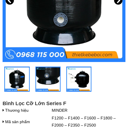
Bình Lọc Cỡ Lớn Series F
Thương hiệu
MINDER
F1200 – F1400 – F1600 – F1800 –
Mã sản phẩm
F2000 – F2350 – F2500