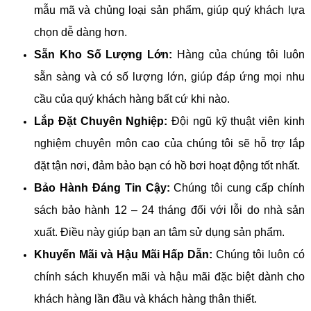
mẫu mã và chủng loại sản phẩm, giúp quý khách lựa
chọn dễ dàng hơn.
Sẵn Kho Số Lượng Lớn:
Hàng của chúng tôi luôn
sẵn sàng và có số lượng lớn, giúp đáp ứng mọi nhu
cầu của quý khách hàng bất cứ khi nào.
Lắp Đặt Chuyên Nghiệp:
Đội ngũ kỹ thuật viên kinh
nghiệm chuyên môn cao của chúng tôi sẽ hỗ trợ lắp
đặt tận nơi, đảm bảo bạn có hồ bơi hoạt động tốt nhất.
Bảo Hành Đáng Tin Cậy:
Chúng tôi cung cấp chính
sách bảo hành 12 – 24 tháng đối với lỗi do nhà sản
xuất. Điều này giúp bạn an tâm sử dụng sản phẩm.
Khuyến Mãi và Hậu Mãi Hấp Dẫn:
Chúng tôi luôn có
chính sách khuyến mãi và hậu mãi đặc biệt dành cho
khách hàng lần đầu và khách hàng thân thiết.