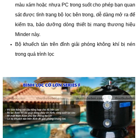
màu xám hoặc nhựa PC trong suốt cho phép bạn quan
sát được tình trạng bộ lọc bên trong, dễ dàng mở ra để
kiểm tra, bảo dưỡng dòng thiết bị mang thương hiệu
Minder này.
Bộ khuếch tán trên đỉnh giải phóng không khí bị nén
trong quá trình lọc