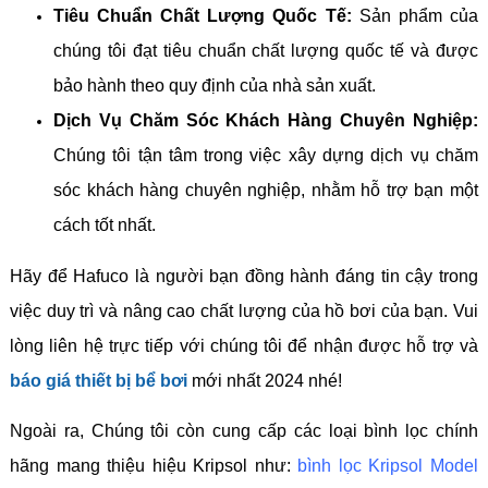
Tiêu Chuẩn Chất Lượng Quốc Tế:
Sản phẩm của
chúng tôi đạt tiêu chuẩn chất lượng quốc tế và được
bảo hành theo quy định của nhà sản xuất.
Dịch Vụ Chăm Sóc Khách Hàng Chuyên Nghiệp:
Chúng tôi tận tâm trong việc xây dựng dịch vụ chăm
sóc khách hàng chuyên nghiệp, nhằm hỗ trợ bạn một
cách tốt nhất.
Hãy để Hafuco là người bạn đồng hành đáng tin cậy trong
việc duy trì và nâng cao chất lượng của hồ bơi của bạn. Vui
lòng liên hệ trực tiếp với chúng tôi để nhận được hỗ trợ và
báo giá thiết bị bể bơi
mới nhất 2024 nhé!
Ngoài ra, Chúng tôi còn cung cấp các loại bình lọc chính
hãng mang thiệu hiệu Kripsol như:
bình lọc Kripsol Model