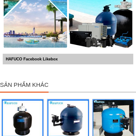
HAFUCO Facebook Likebox
SẢN PHẨM KHÁC