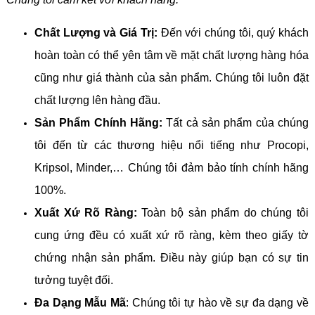
Chất Lượng và Giá Trị:
Đến với chúng tôi, quý khách
hoàn toàn có thể yên tâm về mặt chất lượng hàng hóa
cũng như giá thành của sản phẩm. Chúng tôi luôn đặt
chất lượng lên hàng đầu.
Sản Phẩm Chính Hãng:
Tất cả sản phẩm của chúng
tôi đến từ các thương hiệu nổi tiếng như Procopi,
Kripsol, Minder,… Chúng tôi đảm bảo tính chính hãng
100%.
Xuất Xứ Rõ Ràng:
Toàn bộ sản phẩm do chúng tôi
cung ứng đều có xuất xứ rõ ràng, kèm theo giấy tờ
chứng nhận sản phẩm. Điều này giúp bạn có sự tin
tưởng tuyệt đối.
Đa Dạng Mẫu Mã
: Chúng tôi tự hào về sự đa dạng về