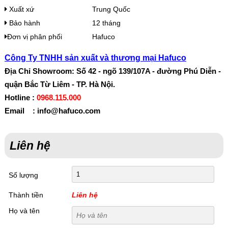
Xuất xứ
Trung Quốc
Bảo hành
12 tháng
Đơn vị phân phối
Hafuco
Công Ty TNHH sản xuất và thương mại Hafuco
Địa Chỉ Showroom: Số 42 - ngõ 139/107A - đường Phú Diễn -
quận Bắc Từ Liêm - TP. Hà Nội.
Hotline :
0968.115.000
Email : info@hafuco.com
Liên hệ
Số lượng
Thành tiền
Liên hệ
Họ và tên