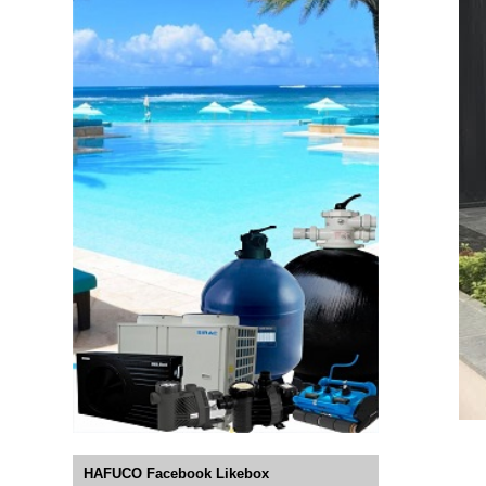
HAFUCO Facebook Likebox