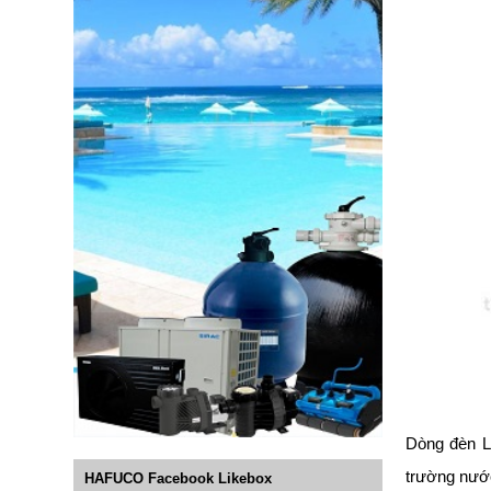
Dòng đèn L
trường nước
HAFUCO Facebook Likebox