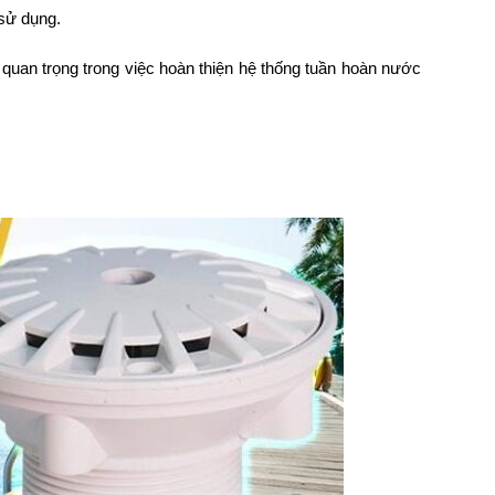
 sử dụng.
rò quan trọng trong việc hoàn thiện hệ thống tuần hoàn nước