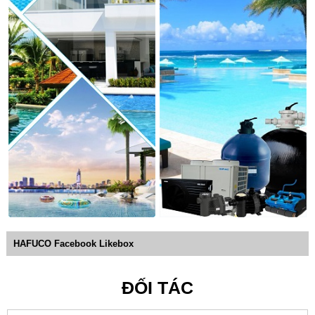
HAFUCO Facebook Likebox
ĐỐI TÁC