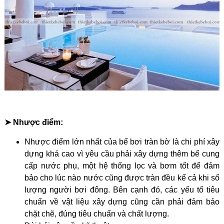
➤ Nhược điểm:
Nhược điểm lớn nhất của bể bơi tràn bờ là chi phí xây
dựng khá cao vì yêu cầu phải xây dựng thêm bể cung
cấp nước phụ, một hệ thống lọc và bơm tốt để đảm
bảo cho lúc nào nước cũng được tràn đều kể cả khi số
lượng người bơi đông. Bên cạnh đó, các yếu tố tiêu
chuẩn về vật liệu xây dựng cũng cần phải đảm bảo
chặt chẽ, đúng tiêu chuẩn và chất lượng.