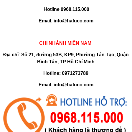
Hotline 0968.115.000
Email: info@hafuco.com
CHI NHÁNH MIỀN NAM
Địa chỉ: Số 21, đường 53B, KP9, Phường Tân Tạo, Quận
Bình Tân, TP Hồ Chí Minh
Hotline: 0971273789
Email: info@hafuco.com