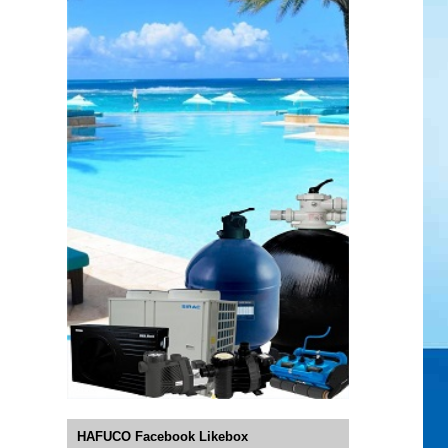
HAFUCO Facebook Likebox