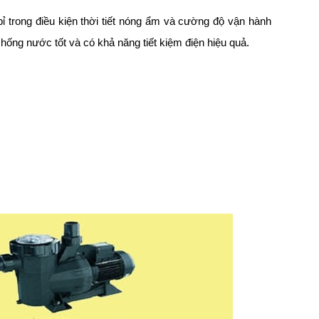
 trong điều kiện thời tiết nóng ẩm và cường độ vận hành
ống nước tốt và có khả năng tiết kiệm điện hiệu quả.