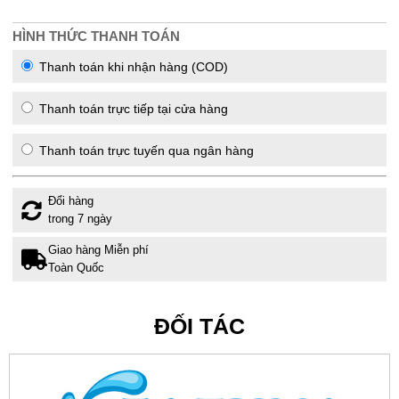
HÌNH THỨC THANH TOÁN
Thanh toán khi nhận hàng (COD)
Thanh toán trực tiếp tại cửa hàng
Thanh toán trực tuyến qua ngân hàng
Đổi hàng
trong 7 ngày
Giao hàng Miễn phí
Toàn Quốc
ĐỐI TÁC