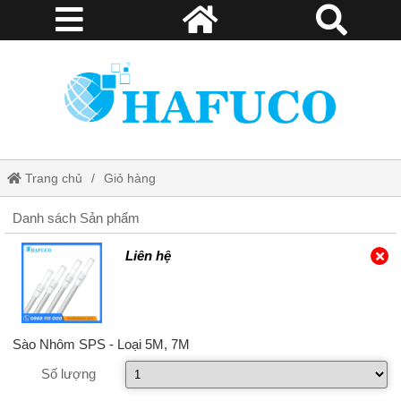
Trang chủ
Giỏ hàng
Danh sách Sản phẩm
Liên hệ
Sào Nhôm SPS - Loại 5M, 7M
Số lượng