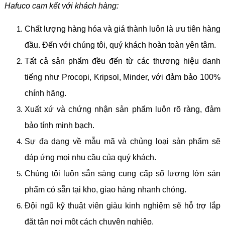
Hafuco cam kết với khách hàng:
Chất lượng hàng hóa và giá thành luôn là ưu tiên hàng
đầu. Đến với chúng tôi, quý khách hoàn toàn yên tâm.
Tất cả sản phẩm đều đến từ các thương hiệu danh
tiếng như Procopi, Kripsol, Minder, với đảm bảo 100%
chính hãng.
Xuất xứ và chứng nhận sản phẩm luôn rõ ràng, đảm
bảo tính minh bạch.
Sự đa dạng về mẫu mã và chủng loại sản phẩm sẽ
đáp ứng mọi nhu cầu của quý khách.
Chúng tôi luôn sẵn sàng cung cấp số lượng lớn sản
phẩm có sẵn tại kho, giao hàng nhanh chóng.
Đội ngũ kỹ thuật viên giàu kinh nghiệm sẽ hỗ trợ lắp
đặt tận nơi một cách chuyên nghiệp.