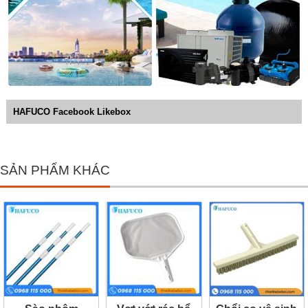
HAFUCO Facebook Likebox
SẢN PHẨM KHÁC