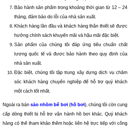
Bảo hành sản phẩm trong khoảng thời gian từ 12 – 24
tháng, đảm bảo do lỗi của nhà sản xuất.
Khách hàng lần đầu và khách hàng thân thiết sẽ được
hưởng chính sách khuyến mãi và hậu mãi đặc biệt.
Sản phẩm của chúng tôi đáp ứng tiêu chuẩn chất
lượng quốc tế và được bảo hành theo quy định của
nhà sản xuất.
Đặc biệt, chúng tôi tập trung xây dựng dịch vụ chăm
sóc khách hàng chuyên nghiệp để hỗ trợ quý khách
một cách tốt nhất.
Ngoài ra bán
sào nhôm bể bơi
(
hồ bơi
), chúng tôi còn cung
cấp dòng thiết bị hỗ trợ vận hành hồ bơi khác. Quý khách
hàng có thể tham khảo thêm hoặc liên hệ trực tiếp với công