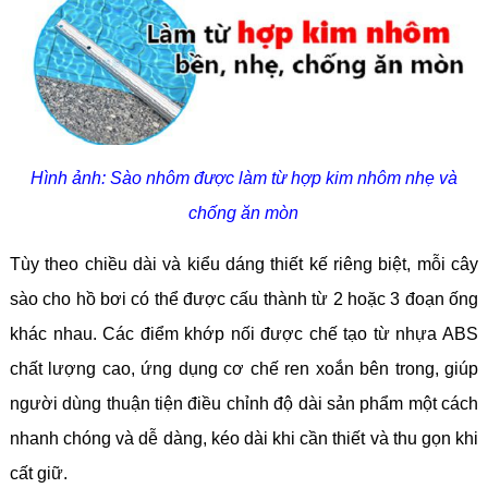
Hình ảnh: Sào nhôm được làm từ hợp kim nhôm nhẹ và
chống ăn mòn
Tùy theo chiều dài và kiểu dáng thiết kế riêng biệt, mỗi cây
sào cho hồ bơi có thể được cấu thành từ 2 hoặc 3 đoạn ống
khác nhau. Các điểm khớp nối được chế tạo từ nhựa ABS
chất lượng cao, ứng dụng cơ chế ren xoắn bên trong, giúp
người dùng thuận tiện điều chỉnh độ dài sản phẩm một cách
nhanh chóng và dễ dàng, kéo dài khi cần thiết và thu gọn khi
cất giữ.