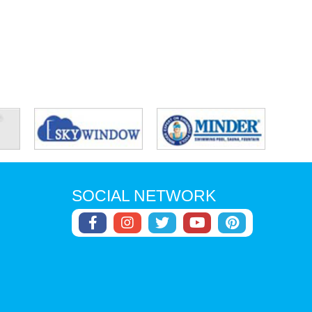
SOCIAL NETWORK