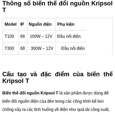
Thông số biến thế đổi nguồn Kripsol
T
Model
IP
Nguồn điện
Phụ kiện
T100
68
100W – 12V
Đầu nối điện
T300
68
300W – 12V
Đầu nối điện
Cấu tạo và đặc điểm của biến thế
Kripsol T
Biến thế đổi nguồn Kripsol T
là sản phẩm được dùng để
biến đổi nguồn điện của đèn trong các công trình bể bơi
chống xảy ra các tình huống về điện như quá tải công suất,