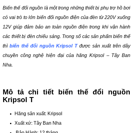
Biến thế đổi nguồn là một trong những thiết bị phụ trợ hồ bơi
có vai trò to lớn biến đổi nguồn điện của đèn từ 220V xuống
12V giúp đảm bảo an toàn nguồn điện trong khi vận hành
các thiết bị đèn chiếu sáng. Trong số các sản phẩm biến thế
thì
biến thế đổi nguồn Kripsol T
được sản xuất trên dây
chuyền công nghệ hiện đại của hãng Kripsol – Tây Ban
Nha.
Mô tả chi tiết biến thế đổi nguồn
Kripsol T
Hãng sản xuất: Kripsol
Xuất xứ: Tây Ban Nha
Bảo Hành: 12 tháng