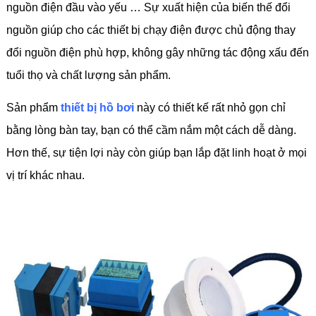
nguồn điện đầu vào yếu … Sự xuất hiện của biến thế đổi
nguồn giúp cho các thiết bị chạy điện được chủ động thay
đổi nguồn điện phù hợp, không gây những tác động xấu đến
tuổi thọ và chất lượng sản phẩm.
Sản phẩm
thiết bị hồ bơi
này có thiết kế rất nhỏ gọn chỉ
bằng lòng bàn tay, bạn có thể cầm nắm một cách dễ dàng.
Hơn thế, sự tiện lợi này còn giúp bạn lắp đặt linh hoạt ở mọi
vị trí khác nhau.