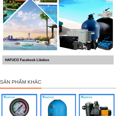
HAFUCO Facebook Likebox
SẢN PHẨM KHÁC