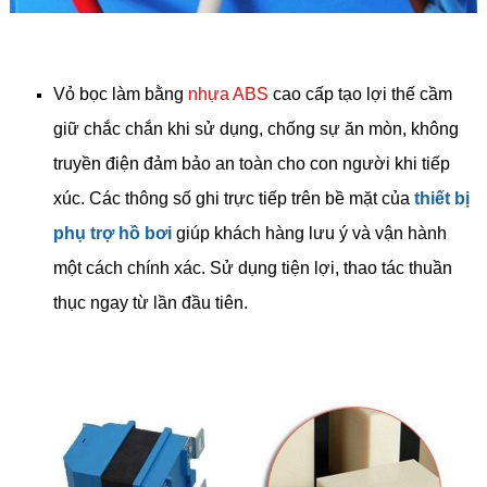
Vỏ bọc làm bằng
nhựa ABS
cao cấp tạo lợi thế cầm
giữ chắc chắn khi sử dụng, chống sự ăn mòn, không
truyền điện đảm bảo an toàn cho con người khi tiếp
xúc. Các thông số ghi trực tiếp trên bề mặt của
thiết bị
phụ trợ hồ bơi
giúp khách hàng lưu ý và vận hành
một cách chính xác. Sử dụng tiện lợi, thao tác thuần
thục ngay từ lần đầu tiên.