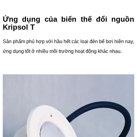
Ứng dụng của biến thế đổi nguồn
Kripsol T
Sản phẩm phù hợp với hầu hết các loại đèn bể bơi hiện nay,
ứng dụng tốt ở nhiều môi trường hoạt động khác nhau.