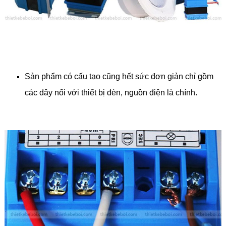
Sản phẩm có cấu tạo cũng hết sức đơn giản chỉ gồm
các dây nối với thiết bị đèn, nguồn điện là chính.