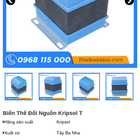
Biến Thế Đổi Nguồn Kripsol T
Hãng sản xuất
Kripsol
Xuất xứ
Tây Ba Nha