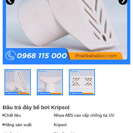
Đầu trả đáy bể bơi Kripsol
Chất liệu
Nhựa ABS cao cấp chống tia UV
Hãng sản xuất
Kripsol