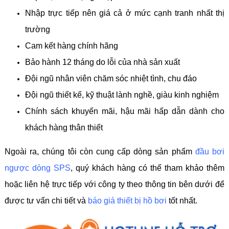
Nhập trực tiếp nên giá cả ở mức cạnh tranh nhất thị
trường
Cam kết hàng chính hãng
Bảo hành 12 tháng do lỗi của nhà sản xuất
Đội ngũ nhân viên chăm sóc nhiệt tình, chu đáo
Đội ngũ thiết kế, kỹ thuật lành nghề, giàu kinh nghiệm
Chính sách khuyến mãi, hậu mãi hấp dẫn dành cho
khách hàng thân thiết
Ngoài ra, chúng tôi còn cung cấp dòng sản phẩm
đầu bơi
ngược dòng SPS
, quý khách hàng có thể tham khảo thêm
hoặc liên hệ trực tiếp với công ty theo thông tin bên dưới để
được tư vấn chi tiết và
báo giá thiết bị hồ bơi
tốt nhất.