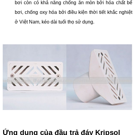
bơi
còn có khả năng chống ăn mòn bởi hóa chất bể
bơi, chống oxy hóa bởi điều kiện thời tiết khắc nghiệt
ở Việt Nam, kéo dài tuổi thọ sử dụng.
Ứng dụng của đầu trả đáy Kripsol