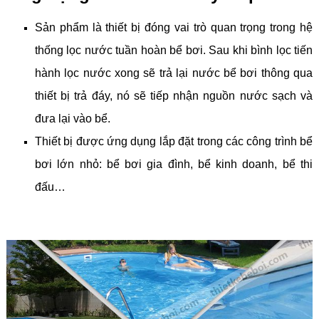
Sản phẩm là thiết bị đóng vai trò quan trọng trong hệ
thống lọc nước tuần hoàn bể bơi. Sau khi bình lọc tiến
hành lọc nước xong sẽ trả lại nước bể bơi thông qua
thiết bị trả đáy, nó sẽ tiếp nhận nguồn nước sạch và
đưa lại vào bể.
Thiết bị được ứng dụng lắp đặt trong các công trình bể
bơi lớn nhỏ: bể bơi gia đình, bể kinh doanh, bể thi
đấu…