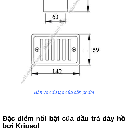
Bản vẽ cấu tạo của sản phẩm
Đặc điểm nổi bật của đầu trả đáy hồ
bơi Kripsol