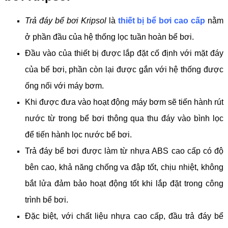
Trả đáy bể bơi Kripsol
là
thiết bị bể bơi cao cấp
nằm
ở phần đầu của hệ thống lọc tuần hoàn bể bơi.
Đầu vào của thiết bị được lắp đặt cố định với mặt đáy
của bể bơi, phần còn lại được gắn với hệ thống được
ống nối với máy bơm.
Khi được đưa vào hoạt động máy bơm sẽ tiến hành rút
nước từ trong bể bơi thông qua thu đáy vào bình lọc
để tiến hành lọc nước bể bơi.
Trả đáy bể bơi được làm từ nhựa ABS cao cấp có độ
bên cao, khả năng chống va đập tốt, chịu nhiệt, không
bắt lửa đảm bảo hoạt động tốt khi lắp đặt trong công
trình bể bơi.
Đặc biệt, với chất liệu nhựa cao cấp, đầu trả đáy bể