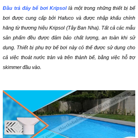
Đầu trả đáy bể bơi Kripsol
là một trong những thiết bị bể
bơi được cung cấp bởi Hafuco và được nhập khẩu chính
hãng từ thương hiệu Kripsol (Tây Ban Nha). Tất cả các mẫu
sản phẩm đều được đảm bảo chất lượng, an toàn khi sử
dụng. Thiết bị phụ trợ bể bơi này có thể được sử dụng cho
cả việc thoát nước tràn và trên thành bể, bằng việc hỗ trợ
skimmer đầu vào.