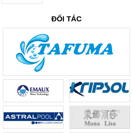
ĐỐI TÁC