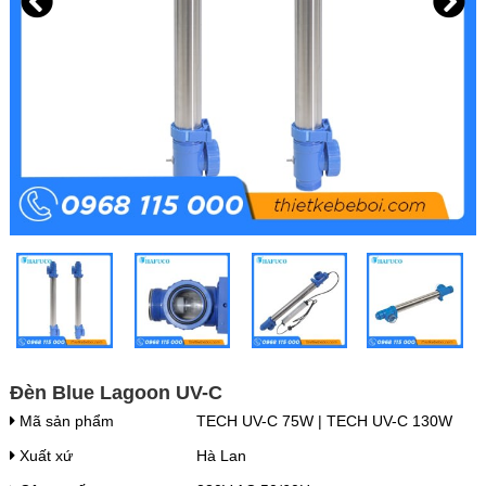
Đèn Blue Lagoon UV-C
Mã sản phẩm
TECH UV-C 75W | TECH UV-C 130W
Xuất xứ
Hà Lan