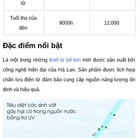
tử
Tuổi thọ của
9000h
12.000
đèn
Đặc điểm nổi bật
Là một trong những
thiết bị bể bơi
mới được sản xuất bởi
công nghệ hiện đại của Hà Lan. Sản phẩm được tích hợp
chấn lưu điện tử đảm bảo cung cấp nguồn năng lượng ổn
định và hiệu quả.