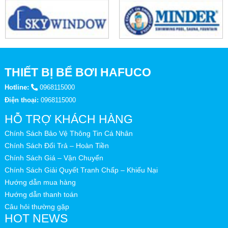
THIẾT BỊ BỂ BƠI HAFUCO
Hotline:
0968115000
Điện thoại:
0968115000
HỖ TRỢ KHÁCH HÀNG
Chính Sách Bảo Vệ Thông Tin Cá Nhân
Chính Sách Đổi Trả – Hoàn Tiền
Chính Sách Giá – Vận Chuyển
Chính Sách Giải Quyết Tranh Chấp – Khiếu Nại
Hướng dẫn mua hàng
Hướng dẫn thanh toán
Câu hỏi thường gặp
HOT NEWS