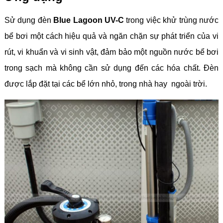
Sử dụng đèn
Blue Lagoon UV-C
trong việc khử trùng nước
bể bơi một cách hiệu quả và ngăn chặn sự phát triển của vi
rút, vi khuẩn và vi sinh vật, đảm bảo một nguồn nước bể bơi
trong sạch mà không cần sử dụng đến các hóa chất. Đèn
được lắp đặt tại các bể lớn nhỏ, trong nhà hay ngoài trời.