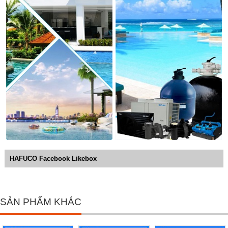
HAFUCO Facebook Likebox
SẢN PHẨM KHÁC