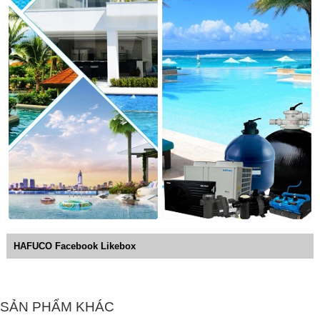
HAFUCO Facebook Likebox
SẢN PHẨM KHÁC