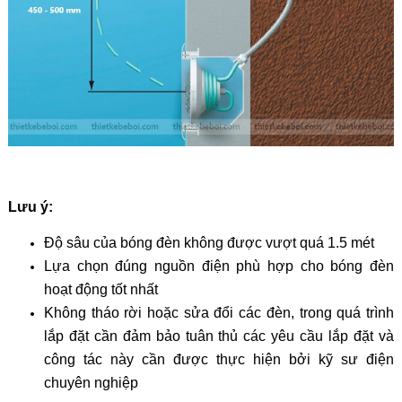
Lưu ý:
Độ sâu của bóng đèn không được vượt quá 1.5 mét
Lựa chọn đúng nguồn điện phù hợp cho bóng đèn
hoạt động tốt nhất
Không tháo rời hoặc sửa đổi các đèn, trong quá trình
lắp đặt cần đảm bảo tuân thủ các yêu cầu lắp đặt và
công tác này cần được thực hiện bởi kỹ sư điện
chuyên nghiệp