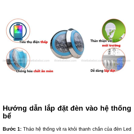
Hướng dẫn lắp đặt đèn vào hệ thống
bể
Bước 1:
Tháo hệ thống vít ra khỏi thanh chắn của đèn Led