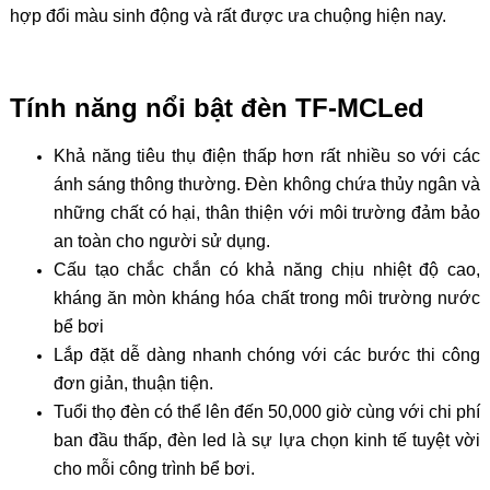
hợp đổi màu sinh động và rất được ưa chuộng hiện nay.
Tính năng nổi bật đèn TF-MCLed
Khả năng tiêu thụ điện thấp hơn rất nhiều so với các
ánh sáng thông thường. Đèn không chứa thủy ngân và
những chất có hại, thân thiện với môi trường đảm bảo
an toàn cho người sử dụng.
Cấu tạo chắc chắn có khả năng chịu nhiệt độ cao,
kháng ăn mòn kháng hóa chất trong môi trường nước
bể bơi
Lắp đặt dễ dàng nhanh chóng với các bước thi công
đơn giản, thuận tiện.
Tuổi thọ đèn có thể lên đến 50,000 giờ cùng với chi phí
ban đầu thấp, đèn led là sự lựa chọn kinh tế tuyệt vời
cho mỗi công trình bể bơi.