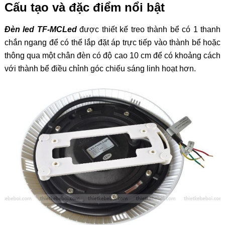
Cấu tạo và đặc điểm nổi bật
Đèn led TF-MCLed
được thiết kế treo thành bể có 1 thanh
chắn ngang để có thể lắp đặt áp trực tiếp vào thành bể hoặc
thông qua một chân đèn có độ cao 10 cm để có khoảng cách
với thành bể điều chỉnh góc chiếu sáng linh hoạt hơn.