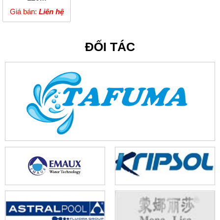
Giá bán:
Liên hệ
ĐỐI TÁC