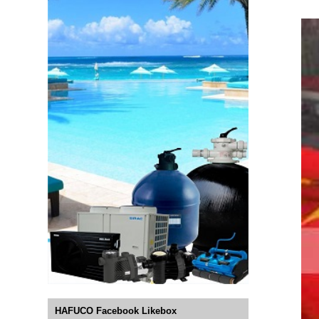
HAFUCO Facebook Likebox