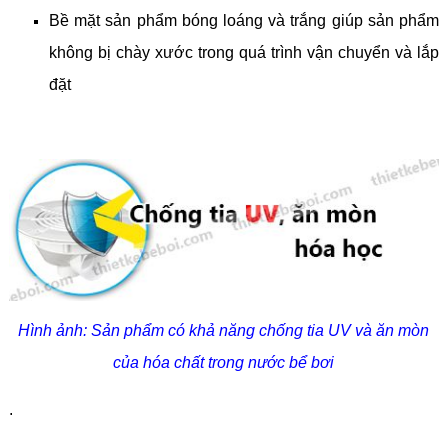
Bề mặt sản phẩm bóng loáng và trắng giúp sản phẩm
không bị chày xước trong quá trình vận chuyển và lắp
đặt
Hình ảnh: Sản phẩm có khả năng chống tia UV và ăn mòn
của hóa chất trong nước bể bơi
.