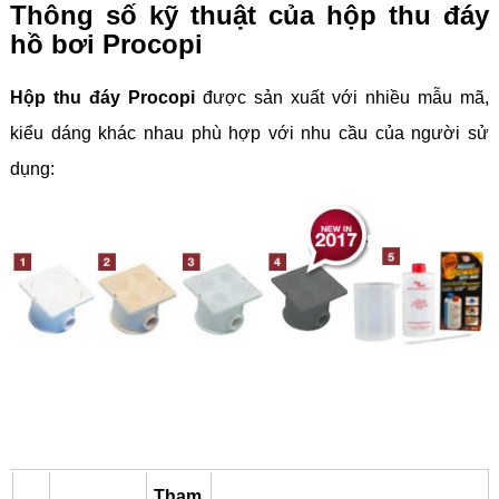
Thông số kỹ thuật của hộp thu đáy
hồ bơi Procopi
Hộp thu đáy Procopi
được sản xuất với nhiều mẫu mã,
kiểu dáng khác nhau phù hợp với nhu cầu của người sử
dụng:
Tham