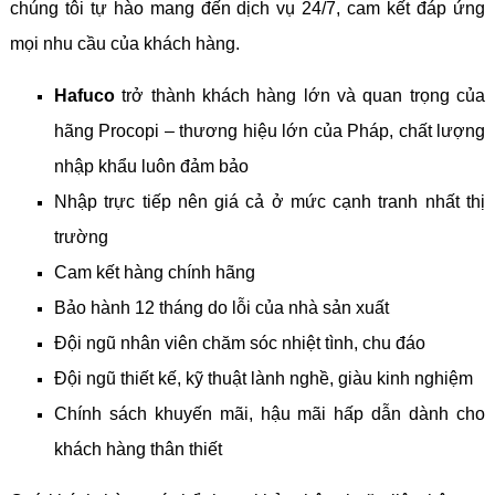
chúng tôi tự hào mang đến dịch vụ 24/7, cam kết đáp ứng
mọi nhu cầu của khách hàng.
Hafuco
trở thành khách hàng lớn và quan trọng của
hãng Procopi – thương hiệu lớn của Pháp, chất lượng
nhập khẩu luôn đảm bảo
Nhập trực tiếp nên giá cả ở mức cạnh tranh nhất thị
trường
Cam kết hàng chính hãng
Bảo hành 12 tháng do lỗi của nhà sản xuất
Đội ngũ nhân viên chăm sóc nhiệt tình, chu đáo
Đội ngũ thiết kế, kỹ thuật lành nghề, giàu kinh nghiệm
Chính sách khuyến mãi, hậu mãi hấp dẫn dành cho
khách hàng thân thiết