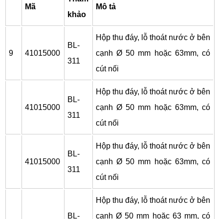
Mã
Mô tả
khảo
Hộp thu đáy, lỗ thoát nước ở bên
BL-
9
41015000
cạnh Ø 50 mm hoặc 63mm, có
311
cút nối
Hộp thu đáy, lỗ thoát nước ở bên
BL-
41015000
cạnh Ø 50 mm hoặc 63mm, có
311
cút nối
Hộp thu đáy, lỗ thoát nước ở bên
BL-
41015000
cạnh Ø 50 mm hoặc 63mm, có
311
cút nối
Hộp thu đáy, lỗ thoát nước ở bên
BL-
cạnh Ø 50 mm hoặc 63 mm, có