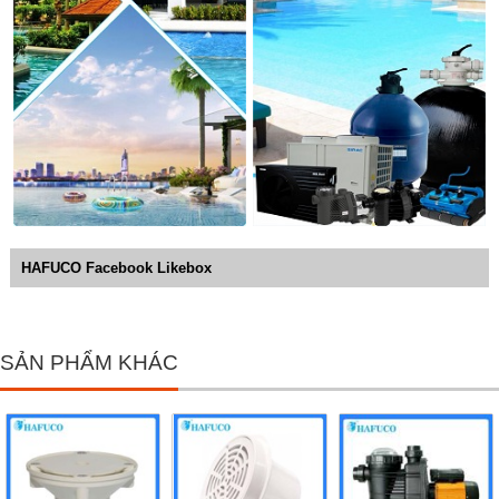
HAFUCO Facebook Likebox
SẢN PHẨM KHÁC