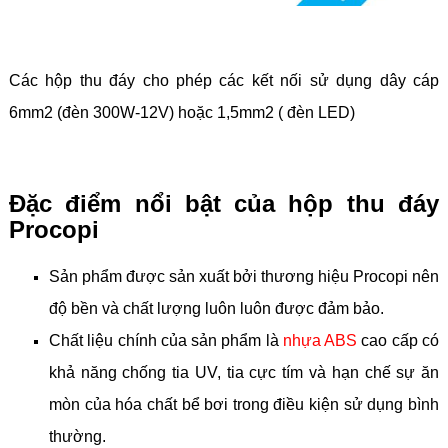
Các hộp thu đáy cho phép các kết nối sử dụng dây cáp
6mm2 (đèn 300W-12V) hoặc 1,5mm2 ( đèn LED)
Đặc điểm nổi bật của hộp thu đáy
Procopi
Sản phẩm được sản xuất bởi thương hiệu Procopi nên
độ bền và chất lượng luôn luôn được đảm bảo.
Chất liệu chính của sản phẩm là
nhựa ABS
cao cấp có
khả năng chống tia UV, tia cực tím và hạn chế sự ăn
mòn của hóa chất bể bơi trong điều kiện sử dụng bình
thường.