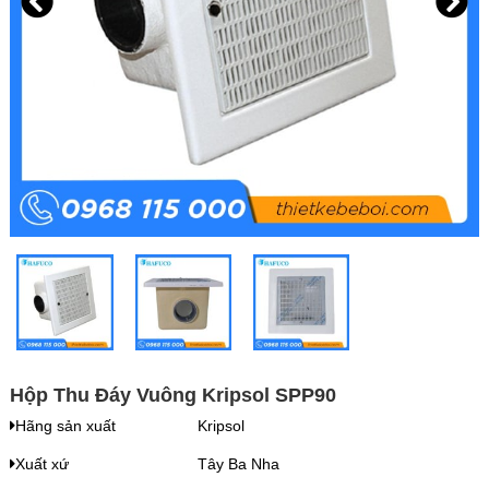
Hộp Thu Đáy Vuông Kripsol SPP90
Hãng sản xuất
Kripsol
Xuất xứ
Tây Ba Nha