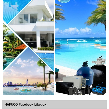
HAFUCO Facebook Likebox