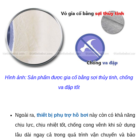
Hình ảnh: Sản phẩm được gia cố bằng sợi thủy tinh, chống
va đập tốt
Ngoài ra,
thiết bị phụ trợ hồ bơi
này còn có khả năng
chịu lực, chịu nhiệt tốt, chống cong vênh khi sử dụng
lâu dài ngay cả trong quá trình vận chuyển và bảo