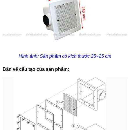
Hình ảnh: Sản phẩm có kích thước 25×25 cm
Bản vẽ cấu tạo của sản phẩm: