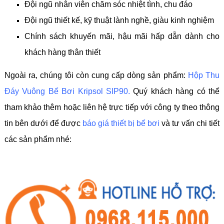
Đội ngũ nhân viên chăm sóc nhiệt tình, chu đáo
Đội ngũ thiết kế, kỹ thuật lành nghề, giàu kinh nghiệm
Chính sách khuyến mãi, hậu mãi hấp dẫn dành cho
khách hàng thân thiết
Ngoài ra, chúng tôi còn cung cấp dòng sản phẩm:
Hộp Thu
Đáy Vuông Bể Bơi Kripsol SIP90
.
Quý khách hàng có thể
tham khảo thêm hoặc liên hệ trực tiếp với công ty theo thông
tin bên dưới để được
báo giá thiết bị bể bơi
và tư vấn chi tiết
các sản phẩm nhé: