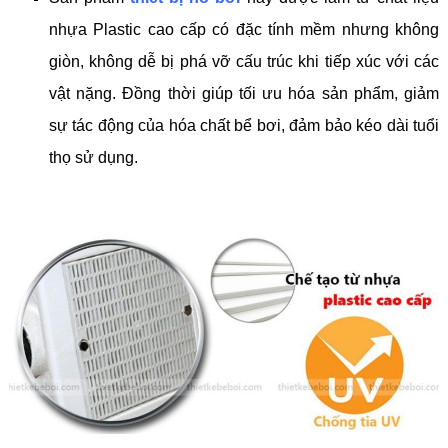
nhựa Plastic cao cấp có đặc tính mềm nhưng không
giòn, không dễ bị phá vỡ cấu trúc khi tiếp xúc với các
vật nặng. Đồng thời giúp tối ưu hóa sản phẩm, giảm
sự tác động của hóa chất bể bơi, đảm bảo kéo dài tuổi
thọ sử dụng.