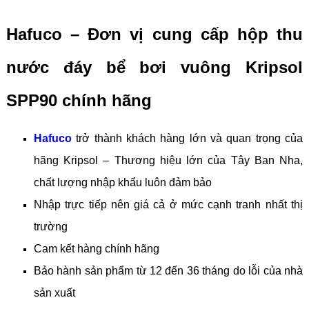
Hafuco – Đơn vị cung cấp hộp thu
nước đáy bể bơi vuông Kripsol
SPP90 chính hãng
Hafuco
trở thành khách hàng lớn và quan trọng của
hãng Kripsol – Thương hiệu lớn của Tây Ban Nha,
chất lượng nhập khẩu luôn đảm bảo
Nhập trực tiếp nên giá cả ở mức cạnh tranh nhất thị
trường
Cam kết hàng chính hãng
Bảo hành sản phẩm từ 12 đến 36 tháng do lỗi của nhà
sản xuất