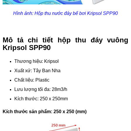
Hình ảnh: Hộp thu nước đáy bể bơi Kripsol SPP90
Mô tả chi tiết hộp thu đáy vuông
Kripsol SPP90
Thương hiệu: Kripsol
Xuất xứ: Tây Ban Nha
Chất liệu: Plastic
Lưu lượng tối đa: 28m3/h
Kích thước: 250 x 250mm
Kích thước sản phẩm: 250 x 250 (mm)