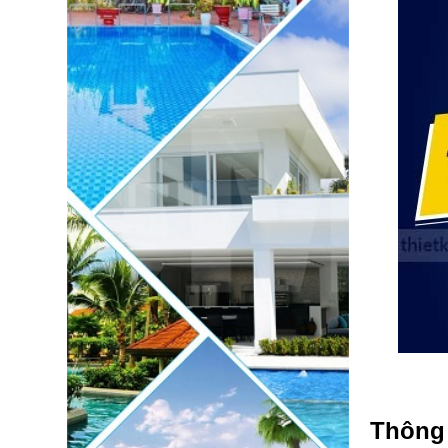
Thông 