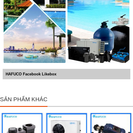
HAFUCO Facebook Likebox
SẢN PHẨM KHÁC