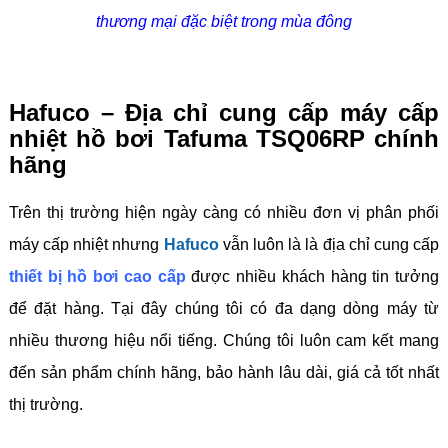
thương mại đặc biệt trong mùa đông
Hafuco – Địa chỉ cung cấp máy cấp
nhiệt hồ bơi Tafuma TSQ06RP chính
hãng
Trên thị trường hiện ngày càng có nhiều đơn vị phân phối
máy cấp nhiệt nhưng
Hafuco
vẫn luôn là là địa chỉ cung cấp
thiết bị hồ bơi cao cấp
được nhiều khách hàng tin tưởng
để đặt hàng. Tại đây chúng tôi có đa dạng dòng máy từ
nhiều thương hiệu nổi tiếng. Chúng tôi luôn cam kết mang
đến sản phẩm chính hãng, bảo hành lâu dài, giá cả tốt nhất
thị trường.