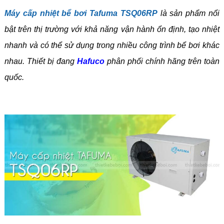
Máy cấp nhiệt bể bơi Tafuma TSQ06RP
là sản phẩm nổi
bật trên thị trường với khả năng vận hành ổn định, tạo nhiệt
nhanh và có thể sử dụng trong nhiều công trình bể bơi khác
nhau. Thiết bị đang
Hafuco
phân phối chính hãng trên toàn
quốc.