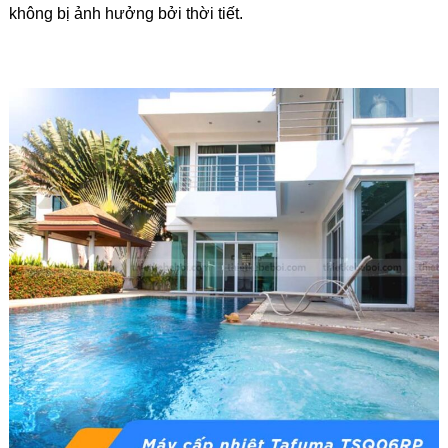
không bị ảnh hưởng bởi thời tiết.