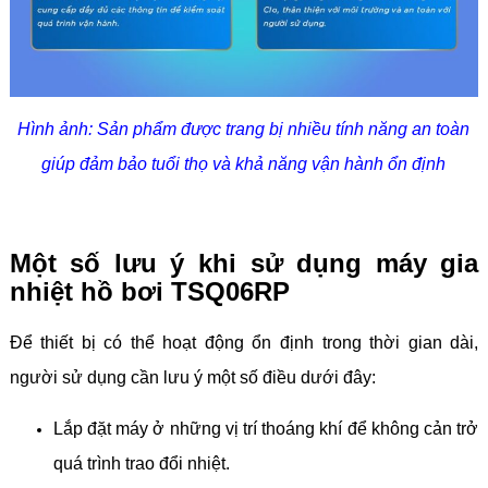
Hình ảnh: Sản phẩm được trang bị nhiều tính năng an toàn
giúp đảm bảo tuổi thọ và khả năng vận hành ổn định
Một số lưu ý khi sử dụng máy gia
nhiệt hồ bơi TSQ06RP
Để thiết bị có thể hoạt động ổn định trong thời gian dài,
người sử dụng cần lưu ý một số điều dưới đây:
Lắp đặt máy ở những vị trí thoáng khí để không cản trở
quá trình trao đổi nhiệt.