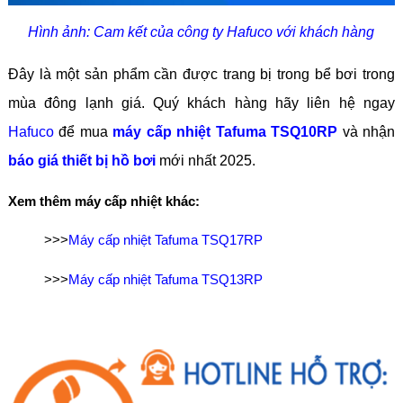
Hình ảnh: Cam kết của công ty Hafuco với khách hàng
Đây là một sản phẩm cần được trang bị trong bể bơi trong
mùa đông lạnh giá. Quý khách hàng hãy liên hệ ngay
Hafuco
để mua
máy cấp nhiệt Tafuma TSQ10RP
và nhận
báo giá thiết bị hồ bơi
mới nhất 2025.
Xem thêm máy cấp nhiệt khác:
>>>
Máy cấp nhiệt Tafuma TSQ17RP
>>>
Máy cấp nhiệt Tafuma TSQ13RP