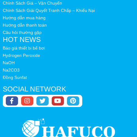
Chính Sách Giá – Vận Chuyển
Chính Sách Giải Quyết Tranh Chấp – Khiếu Nại
Hướng dẫn mua hàng
Hướng dẫn thanh toán
Câu hỏi thường gặp
HOT NEWS
Báo giá thiết bị bể bơi
Hydrogen Peroxide
NaOH
Na2CO3
Đồng Sunfat
SOCIAL NETWORK