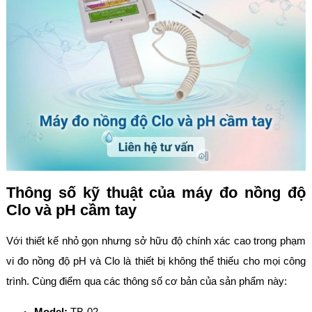
Thông số kỹ thuật của máy đo nồng độ
Clo và pH cầm tay
Với thiết kế nhỏ gọn nhưng sở hữu độ chính xác cao trong phạm
vi đo nồng độ pH và Clo là thiết bị không thể thiếu cho mọi công
trình. Cùng điểm qua các thông số cơ bản của sản phẩm này: