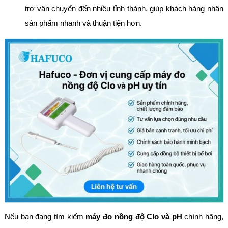
trợ vận chuyển đến nhiều tỉnh thành, giúp khách hàng nhận
sản phẩm nhanh và thuận tiện hơn.
Nếu bạn đang tìm kiếm
máy đo nồng độ Clo và pH
chính hãng,