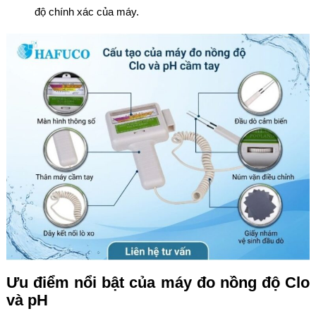
độ chính xác của máy.
Ưu điểm nổi bật của máy đo nồng độ Clo
và pH