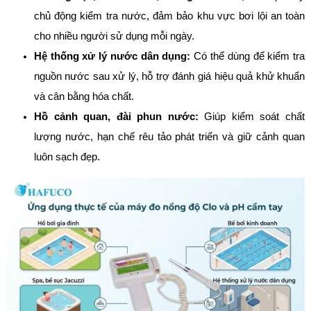
chủ động kiểm tra nước, đảm bảo khu vực bơi lội an toàn
cho nhiều người sử dụng mỗi ngày.
Hệ thống xử lý nước dân dụng:
Có thể dùng để kiểm tra
nguồn nước sau xử lý, hỗ trợ đánh giá hiệu quả khử khuẩn
và cân bằng hóa chất.
Hồ cảnh quan, đài phun nước:
Giúp kiểm soát chất
lượng nước, hạn chế rêu tảo phát triển và giữ cảnh quan
luôn sạch đẹp.