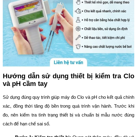
Hướng dẫn sử dụng thiết bị kiểm tra Clo
và pH cầm tay
Sử dụng đúng quy trình giúp máy đo Clo và pH cho kết quả chính
xác, đồng thời tăng độ bền trong quá trình vận hành. Trước khi
đo, nên kiểm tra tình trạng thiết bị và chuẩn bị mẫu nước đúng
cách để hạn chế sai số.