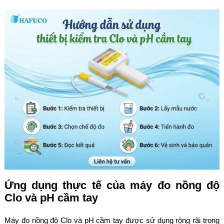
Ứng dụng thực tế của máy đo nồng độ
Clo và pH cầm tay
Máy đo nồng độ Clo và pH cầm tay được sử dụng rộng rãi trong