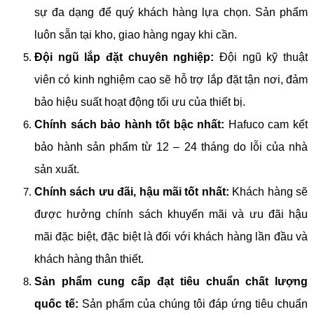
sự đa dạng để quý khách hàng lựa chọn. Sản phẩm
luôn sẵn tại kho, giao hàng ngay khi cần.
Đội ngũ lắp đặt chuyên nghiệp:
Đội ngũ kỹ thuật
viên có kinh nghiệm cao sẽ hỗ trợ lắp đặt tận nơi, đảm
bảo hiệu suất hoạt động tối ưu của thiết bị.
Chính sách bảo hành tốt bậc nhất:
Hafuco cam kết
bảo hành sản phẩm từ 12 – 24 tháng do lỗi của nhà
sản xuất.
Chính sách ưu đãi, hậu mãi tốt nhất:
Khách hàng sẽ
được hưởng chính sách khuyến mãi và ưu đãi hậu
mãi đặc biệt, đặc biệt là đối với khách hàng lần đầu và
khách hàng thân thiết.
Sản phẩm cung cấp đạt tiêu chuẩn chất lượng
quốc tế:
Sản phẩm của chúng tôi đáp ứng tiêu chuẩn