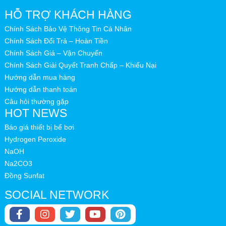
HỖ TRỢ KHÁCH HÀNG
Chính Sách Bảo Vệ Thông Tin Cá Nhân
Chính Sách Đổi Trả – Hoàn Tiền
Chính Sách Giá – Vận Chuyển
Chính Sách Giải Quyết Tranh Chấp – Khiếu Nại
Hướng dẫn mua hàng
Hướng dẫn thanh toán
Câu hỏi thường gặp
HOT NEWS
Báo giá thiết bị bể bơi
Hydrogen Peroxide
NaOH
Na2CO3
Đồng Sunfat
SOCIAL NETWORK