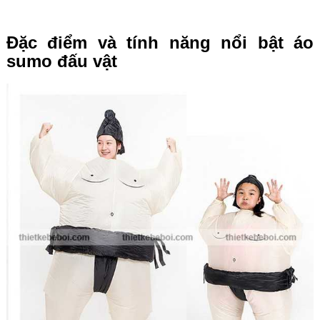
Đặc điểm và tính năng nổi bật áo
sumo đấu vật