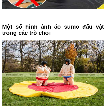
Một số hình ảnh áo sumo đấu vật
trong các trò chơi