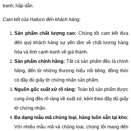
tranh, hấp dẫn.
Cam kết của Hafuco đến khách hàng:
Sản phẩm chất lượng cao:
Chúng tôi cam kết đưa
đến quý khách hàng sự yên tâm về chất lượng hàng
hóa và tính cạnh tranh về giá thành.
Sản phẩm chính hãng:
Tất cả sản phẩm đều là chính
hãng, đến từ những thương hiệu nổi tiếng, đồng thời
có đầy đủ giấy tờ chứng nhận sản phẩm.
Nguồn gốc xuất xứ rõ ràng:
Toàn bộ sản phẩm được
cung ứng đều rõ ràng về xuất xứ, kèm theo đầy đủ giấy
tờ chứng nhận.
Đa dạng mẫu mã chủng loại, hàng luôn sẵn tại kho:
Với nhiều mẫu mã và chủng loại, chúng tôi mang đến