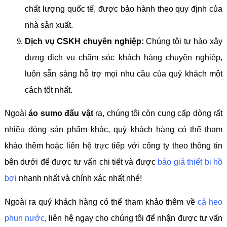
chất lượng quốc tế, được bảo hành theo quy định của
nhà sản xuất.
Dịch vụ CSKH chuyên nghiệp:
Chúng tôi tự hào xây
dựng dịch vụ chăm sóc khách hàng chuyên nghiệp,
luôn sẵn sàng hỗ trợ mọi nhu cầu của quý khách một
cách tốt nhất.
Ngoài
áo sumo đấu vật
ra, chúng tôi còn cung cấp dòng rất
nhiều dòng sản phẩm khác, quý khách hàng có thể tham
khảo thêm hoặc liên hệ trực tiếp với công ty theo thông tin
bên dưới để được tư vấn chi tiết và được
báo giá thiết bi hồ
bơi
nhanh nhất và chính xác nhất nhé!
Ngoài ra quý khách hàng có thể tham khảo thêm về
cá heo
phun nước
, liên hệ ngay cho chúng tôi để nhận được tư vấn