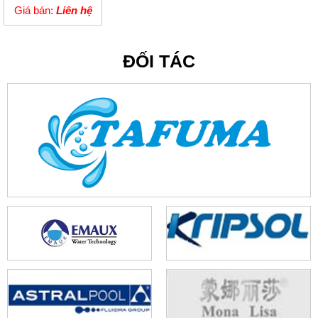
Giá bán:
Liên hệ
ĐỐI TÁC