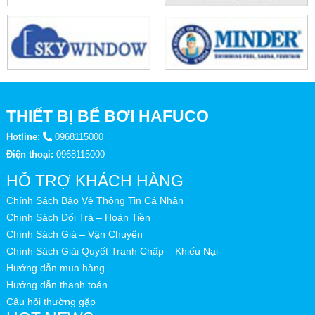
THIẾT BỊ BỂ BƠI HAFUCO
Hotline:
0968115000
Điện thoại:
0968115000
HỖ TRỢ KHÁCH HÀNG
Chính Sách Bảo Vệ Thông Tin Cá Nhân
Chính Sách Đổi Trả – Hoàn Tiền
Chính Sách Giá – Vận Chuyển
Chính Sách Giải Quyết Tranh Chấp – Khiếu Nại
Hướng dẫn mua hàng
Hướng dẫn thanh toán
Câu hỏi thường gặp