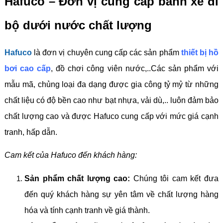
Hafuco – Đơn vị cung cấp bánh xe đi
bộ dưới nước chất lượng
Hafuco
là đơn vị chuyên cung cấp các sản phẩm
thiết bị hồ
bơi cao cấp
, đồ chơi công viên nước,..Các sản phẩm với
mẫu mã, chủng loại đa dạng được gia công tỷ mỷ từ những
chất liệu có độ bền cao như bạt nhựa, vải dù,.. luôn đảm bảo
chất lượng cao và được Hafuco cung cấp với mức giá cạnh
tranh, hấp dẫn.
Cam kết của Hafuco đến khách hàng:
Sản phẩm chất lượng cao:
Chúng tôi cam kết đưa
đến quý khách hàng sự yên tâm về chất lượng hàng
hóa và tính cạnh tranh về giá thành.