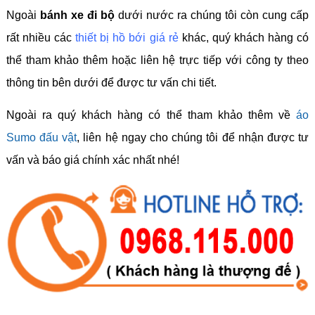
Ngoài
bánh xe đi bộ
dưới nước ra chúng tôi còn cung cấp
rất nhiều các
thiết bị hồ bới giá rẻ
khác, quý khách hàng có
thể tham khảo thêm hoặc liên hệ trực tiếp với công ty theo
thông tin bên dưới để được tư vấn chi tiết.
Ngoài ra quý khách hàng có thể tham khảo thêm về
áo
Sumo đấu vật
, liên hệ ngay cho chúng tôi để nhận được tư
vấn và báo giá chính xác nhất nhé!