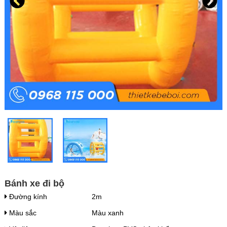
Bánh xe đi bộ
Đường kính
2m
Màu sắc
Màu xanh