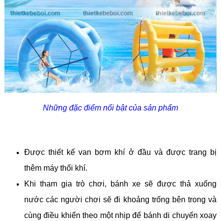
Những đặc điểm nổi bật của sản phẩm
Được thiết kế van bơm khí ở đầu và được trang bị
thêm máy thổi khí.
Khi tham gia trò chơi, bánh xe sẽ được thả xuống
nước các người chơi sẽ đi khoảng trống bên trong và
cùng điều khiển theo một nhịp để bánh di chuyển xoay