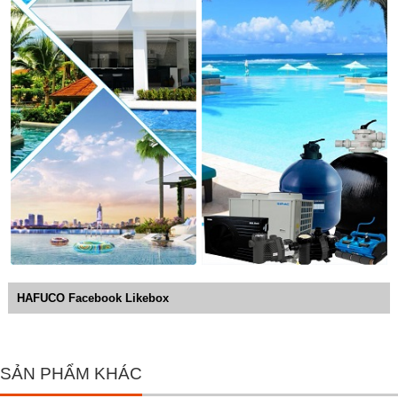
HAFUCO Facebook Likebox
SẢN PHẨM KHÁC