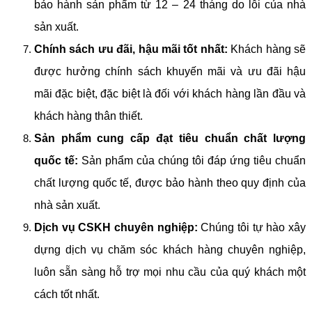
bảo hành sản phẩm từ 12 – 24 tháng do lỗi của nhà
sản xuất.
Chính sách ưu đãi, hậu mãi tốt nhất:
Khách hàng sẽ
được hưởng chính sách khuyến mãi và ưu đãi hậu
mãi đặc biệt, đặc biệt là đối với khách hàng lần đầu và
khách hàng thân thiết.
Sản phẩm cung cấp đạt tiêu chuẩn chất lượng
quốc tế:
Sản phẩm của chúng tôi đáp ứng tiêu chuẩn
chất lượng quốc tế, được bảo hành theo quy định của
nhà sản xuất.
Dịch vụ CSKH chuyên nghiệp:
Chúng tôi tự hào xây
dựng dịch vụ chăm sóc khách hàng chuyên nghiệp,
luôn sẵn sàng hỗ trợ mọi nhu cầu của quý khách một
cách tốt nhất.