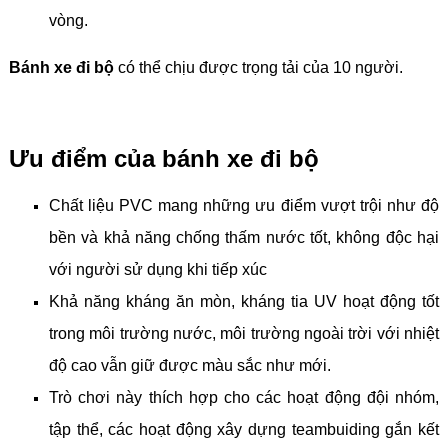
vòng.
Bánh xe đi bộ
có thể chịu được trọng tải của 10 người.
Ưu điểm của bánh xe đi bộ
Chất liệu PVC mang những ưu điểm vượt trội như độ
bền và khả năng chống thấm nước tốt, không độc hại
với người sử dụng khi tiếp xúc
Khả năng kháng ăn mòn, kháng tia UV hoạt động tốt
trong môi trường nước, môi trường ngoài trời với nhiệt
độ cao vẫn giữ được màu sắc như mới.
Trò chơi này thích hợp cho các hoạt động đội nhóm,
tập thể, các hoạt động xây dựng teambuiding gắn kết