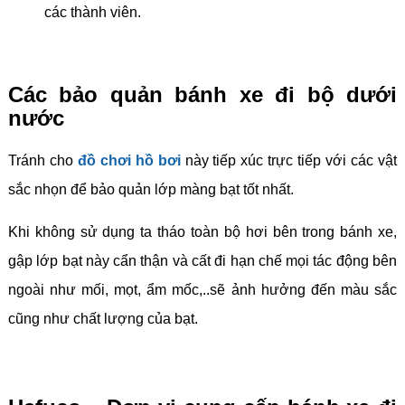
các thành viên.
Các bảo quản bánh xe đi bộ dưới
nước
Tránh cho
đồ chơi hồ bơi
này tiếp xúc trực tiếp với các vật
sắc nhọn để bảo quản lớp màng bạt tốt nhất.
Khi không sử dụng ta tháo toàn bộ hơi bên trong bánh xe,
gập lớp bạt này cẩn thận và cất đi hạn chế mọi tác động bên
ngoài như mối, mọt, ẩm mốc,..sẽ ảnh hưởng đến màu sắc
cũng như chất lượng của bạt.