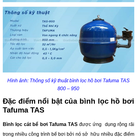
Hình ảnh: Thông số kỹ thuật bình lọc hồ bơi Tafuma TAS
800 – 950
Đặc điểm nổi bật của bình lọc hồ bơi
Tafuma TAS
Bình lọc cát bể bơi Tafuma TAS
được ứng dụng rộng rãi
trong nhiều công trình bể bơi bởi nó sở hữu nhiều đặc điểm