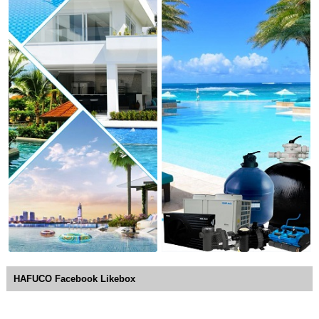
HAFUCO Facebook Likebox