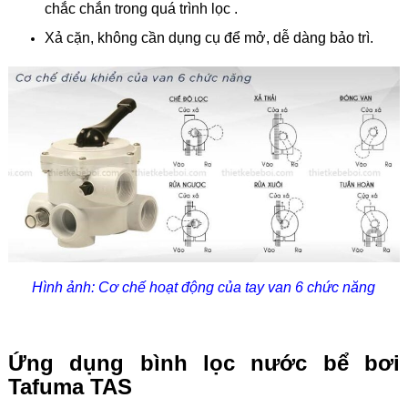
chắc chắn trong quá trình lọc .
Xả cặn, không cần dụng cụ để mở, dễ dàng bảo trì.
Hình ảnh: Cơ chế hoạt động của tay van 6 chức năng
Ứng dụng bình lọc nước bể bơi
Tafuma TAS