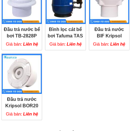
Đầu trả nước bể
Bình lọc cát bể
Đầu trả nước
bơi TB-2828P
bơi Tafuma TAS
BIF Kripsol
Giá bán:
Liên hệ
Giá bán:
Liên hệ
Giá bán:
Liên hệ
Đầu trả nước
Kripsol BOR20
Giá bán:
Liên hệ