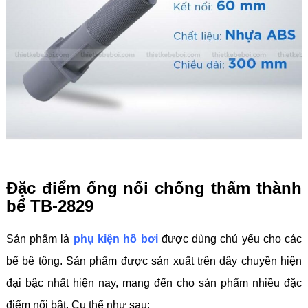
Đặc điểm ống nối chống thấm thành
bể TB-2829
Sản phẩm là
phụ kiện hồ bơi
được dùng chủ yếu cho các
bể bê tông. Sản phẩm được sản xuất trên dây chuyền hiện
đại bậc nhất hiện nay, mang đến cho sản phẩm nhiều đặc
điểm nổi bật. Cụ thể như sau: