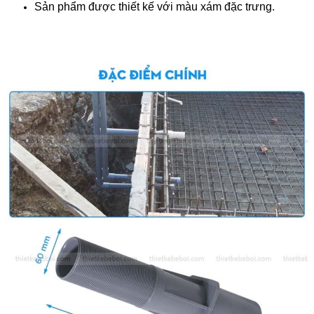
Sản phẩm được thiết kế với màu xám đặc trưng.