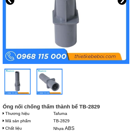
Ống nối chống thấm thành bể TB-2829
Thương hiệu
Tafuma
Mã sản phẩm
TB-2829
Chất liệu
ABS
Nhựa