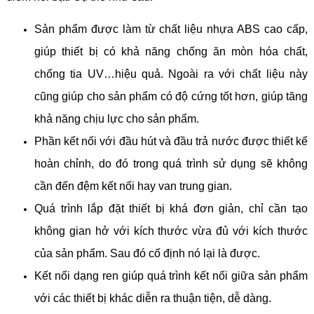
Sản phẩm được làm từ chất liệu nhựa ABS cao cấp,
giúp thiết bị có khả năng chống ăn mòn hóa chất,
chống tia UV…hiệu quả. Ngoài ra với chất liệu này
cũng giúp cho sản phẩm có độ cứng tốt hơn, giúp tăng
khả năng chịu lực cho sản phẩm.
Phần kết nối với đầu hút và đầu trả nước được thiết kế
hoàn chỉnh, do đó trong quá trình sử dụng sẽ không
cần đến đệm kết nối hay van trung gian.
Quá trình lắp đặt thiết bị khá đơn giản, chỉ cần tạo
không gian hở với kích thước vừa đủ với kích thước
của sản phẩm. Sau đó cố định nó lại là được.
Kết nối dạng ren giúp quá trình kết nối giữa sản phẩm
với các thiết bị khác diễn ra thuận tiện, dễ dàng.