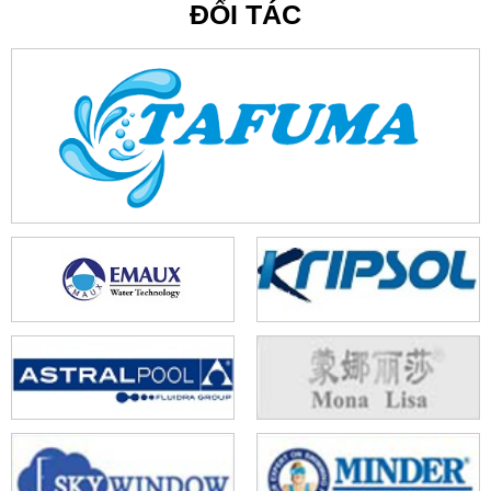
ĐỐI TÁC