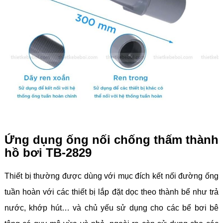
Ứng dụng ống nối chống thấm thành
hồ bơi TB-2829
Thiết bị thường được dùng với mục đích kết nối đường ống
tuần hoàn với các thiết bị lắp đặt dọc theo thành bể như trả
nước, khớp hút… và chủ yếu sử dụng cho các bể bơi bê