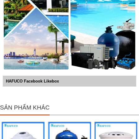
HAFUCO Facebook Likebox
SẢN PHẨM KHÁC