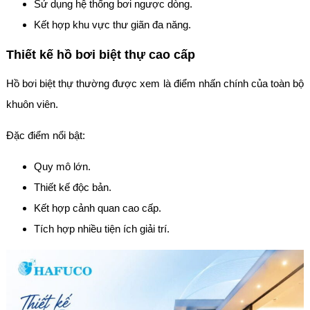
Sử dụng hệ thống bơi ngược dòng.
Kết hợp khu vực thư giãn đa năng.
Thiết kế hồ bơi biệt thự cao cấp
Hồ bơi biệt thự thường được xem là điểm nhấn chính của toàn bộ
khuôn viên.
Đặc điểm nổi bật:
Quy mô lớn.
Thiết kế độc bản.
Kết hợp cảnh quan cao cấp.
Tích hợp nhiều tiện ích giải trí.