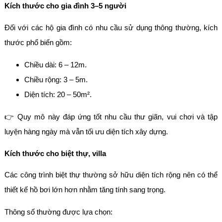
Kích thước cho gia đình 3–5 người
Đối với các hộ gia đình có nhu cầu sử dụng thông thường, kích
thước phổ biến gồm:
Chiều dài: 6 – 12m.
Chiều rộng: 3 – 5m.
Diện tích: 20 – 50m².
👉 Quy mô này đáp ứng tốt nhu cầu thư giãn, vui chơi và tập
luyện hàng ngày mà vẫn tối ưu diện tích xây dựng.
Kích thước cho biệt thự, villa
Các công trình biệt thự thường sở hữu diện tích rộng nên có thể
thiết kế hồ bơi lớn hơn nhằm tăng tính sang trọng.
Thông số thường được lựa chọn: