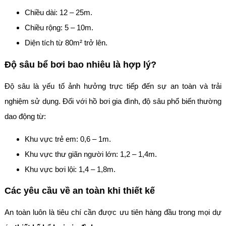
Chiều dài: 12 – 25m.
Chiều rộng: 5 – 10m.
Diện tích từ 80m² trở lên.
Độ sâu bể bơi bao nhiêu là hợp lý?
Độ sâu là yếu tố ảnh hưởng trực tiếp đến sự an toàn và trải
nghiệm sử dụng. Đối với hồ bơi gia đình, độ sâu phổ biến thường
dao động từ:
Khu vực trẻ em: 0,6 – 1m.
Khu vực thư giãn người lớn: 1,2 – 1,4m.
Khu vực bơi lội: 1,4 – 1,8m.
Các yêu cầu về an toàn khi thiết kế
An toàn luôn là tiêu chí cần được ưu tiên hàng đầu trong mọi dự