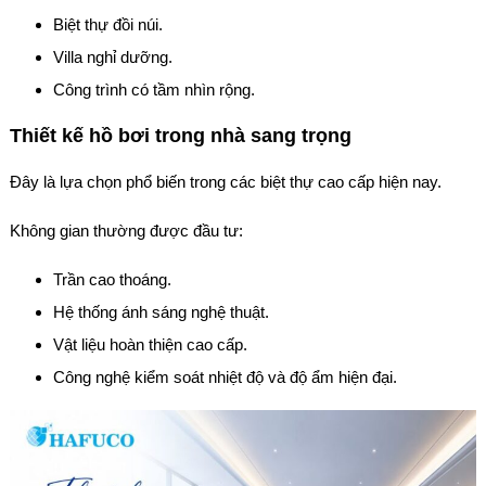
Biệt thự đồi núi.
Villa nghỉ dưỡng.
Công trình có tầm nhìn rộng.
Thiết kế hồ bơi trong nhà sang trọng
Đây là lựa chọn phổ biến trong các biệt thự cao cấp hiện nay.
Không gian thường được đầu tư:
Trần cao thoáng.
Hệ thống ánh sáng nghệ thuật.
Vật liệu hoàn thiện cao cấp.
Công nghệ kiểm soát nhiệt độ và độ ẩm hiện đại.