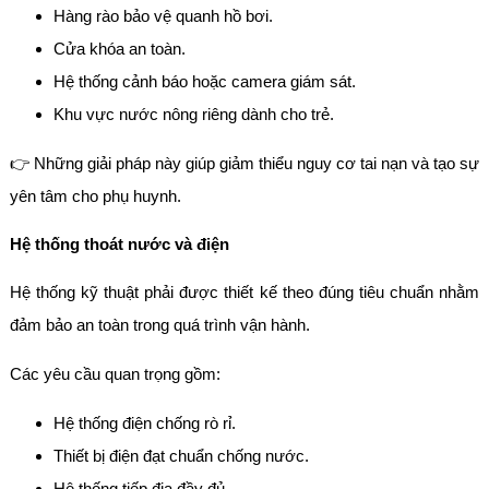
Hàng rào bảo vệ quanh hồ bơi.
Cửa khóa an toàn.
Hệ thống cảnh báo hoặc camera giám sát.
Khu vực nước nông riêng dành cho trẻ.
👉 Những giải pháp này giúp giảm thiểu nguy cơ tai nạn và tạo sự
yên tâm cho phụ huynh.
Hệ thống thoát nước và điện
Hệ thống kỹ thuật phải được thiết kế theo đúng tiêu chuẩn nhằm
đảm bảo an toàn trong quá trình vận hành.
Các yêu cầu quan trọng gồm:
Hệ thống điện chống rò rỉ.
Thiết bị điện đạt chuẩn chống nước.
Hệ thống tiếp địa đầy đủ.