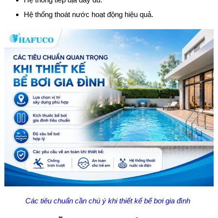
Hệ thống thoát nước hoạt động hiệu quả.
Các tiêu chuẩn cần chú ý khi thiết kế bể bơi gia đình