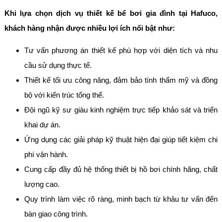
Khi lựa chọn dịch vụ thiết kế bể bơi gia đình tại Hafuco,
khách hàng nhận được nhiều lợi ích nổi bật như:
Tư vấn phương án thiết kế phù hợp với diện tích và nhu
cầu sử dụng thực tế.
Thiết kế tối ưu công năng, đảm bảo tính thẩm mỹ và đồng
bộ với kiến trúc tổng thể.
Đội ngũ kỹ sư giàu kinh nghiệm trực tiếp khảo sát và triển
khai dự án.
Ứng dụng các giải pháp kỹ thuật hiện đại giúp tiết kiệm chi
phí vận hành.
Cung cấp đầy đủ hệ thống thiết bị hồ bơi chính hãng, chất
lượng cao.
Quy trình làm việc rõ ràng, minh bạch từ khâu tư vấn đến
bàn giao công trình.