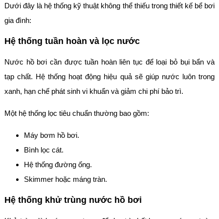
Dưới đây là hệ thống kỹ thuật không thể thiếu trong thiết kế bể bơi
gia đình:
Hệ thống tuần hoàn và lọc nước
Nước hồ bơi cần được tuần hoàn liên tục để loại bỏ bụi bẩn và
tạp chất. Hệ thống hoạt động hiệu quả sẽ giúp nước luôn trong
xanh, hạn chế phát sinh vi khuẩn và giảm chi phí bảo trì.
Một hệ thống lọc tiêu chuẩn thường bao gồm:
Máy bơm hồ bơi.
Bình lọc cát.
Hệ thống đường ống.
Skimmer hoặc máng tràn.
Hệ thống khử trùng nước hồ bơi