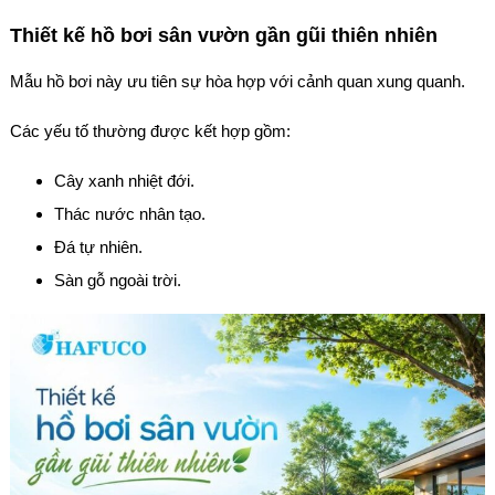
Thiết kế hồ bơi sân vườn gần gũi thiên nhiên
Mẫu hồ bơi này ưu tiên sự hòa hợp với cảnh quan xung quanh.
Các yếu tố thường được kết hợp gồm:
Cây xanh nhiệt đới.
Thác nước nhân tạo.
Đá tự nhiên.
Sàn gỗ ngoài trời.