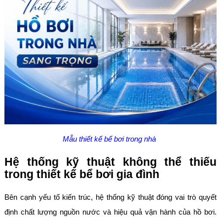
Mẫu thiết kế bể bơi trong nhà
Hệ thống kỹ thuật không thể thiếu
trong thiết kế bể bơi gia đình
Bên cạnh yếu tố kiến trúc, hệ thống kỹ thuật đóng vai trò quyết
định chất lượng nguồn nước và hiệu quả vận hành của hồ bơi.