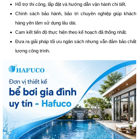
Hỗ trợ thi công, lắp đặt và hướng dẫn vận hành chi tiết.
Chính sách bảo hành, bảo trì chuyên nghiệp giúp khách
hàng yên tâm sử dụng lâu dài.
Cam kết tiến độ thực hiện theo kế hoạch đã thống nhất.
Đưa ra giải pháp tối ưu ngân sách nhưng vẫn đảm bảo chất
lượng công trình.