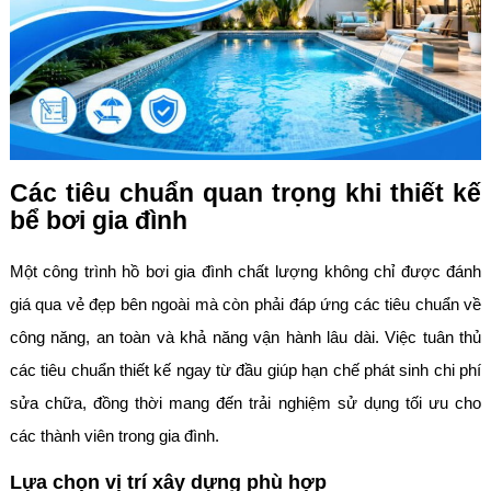
Các tiêu chuẩn quan trọng khi thiết kế
bể bơi gia đình
Một công trình hồ bơi gia đình chất lượng không chỉ được đánh
giá qua vẻ đẹp bên ngoài mà còn phải đáp ứng các tiêu chuẩn về
công năng, an toàn và khả năng vận hành lâu dài. Việc tuân thủ
các tiêu chuẩn thiết kế ngay từ đầu giúp hạn chế phát sinh chi phí
sửa chữa, đồng thời mang đến trải nghiệm sử dụng tối ưu cho
các thành viên trong gia đình.
Lựa chọn vị trí xây dựng phù hợp