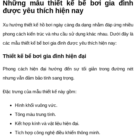
Những mẫu thiết kế bể bơi gia đình
được yêu thích hiện nay
Xu hướng thiết kế hồ bơi ngày càng đa dạng nhằm đáp ứng nhiều
phong cách kiến trúc và nhu cầu sử dụng khác nhau. Dưới đây là
các mẫu thiết kế bể bơi gia đình được yêu thích hiện nay:
Thiết kế bể bơi gia đình hiện đại
Phong cách hiện đại hướng đến sự tối giản trong đường nét
nhưng vẫn đảm bảo tính sang trọng.
Đặc trưng của mẫu thiết kế này gồm:
Hình khối vuông vức.
Tông màu trung tính.
Kết hợp kính và vật liệu hiện đại.
Tích hợp công nghệ điều khiển thông minh.