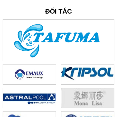
ĐỐI TÁC