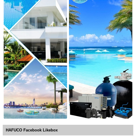
HAFUCO Facebook Likebox