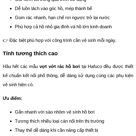
Dễ luồn lách vào góc hồ, mép thành bể
Gom rác nhanh, hạn chế rơi ngược trở lại nước
Phù hợp cả hồ nhỏ gia đình và hồ lớn kinh doanh
👉 Đặc biệt phù hợp với công trình cần vệ sinh mỗi ngày.
Tính tương thích cao
Hầu hết các mẫu
vợt vớt rác hồ bơi
tại Hafuco đều được thiết
kế chuẩn kết nối phổ thông, dễ dàng sử dụng cùng các phụ kiện
vệ sinh hiện có.
Ưu điểm:
Gắn nhanh với sào nhôm vệ sinh hồ bơi
Tương thích nhiều loại cán nối trên thị trường
Thay thế dễ dàng khi cần nâng cấp thiết bị