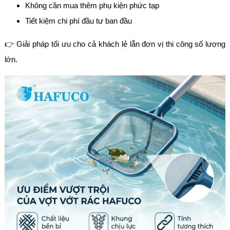
Không cần mua thêm phụ kiện phức tạp
Tiết kiệm chi phí đầu tư ban đầu
👉 Giải pháp tối ưu cho cả khách lẻ lẫn đơn vị thi công số lượng
lớn.