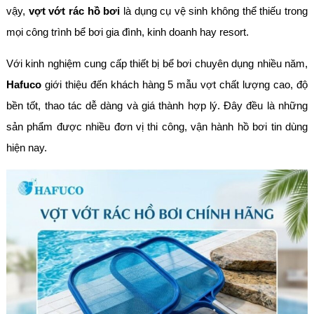
vậy,
vợt vớt rác hồ bơi
là dụng cụ vệ sinh không thể thiếu trong
mọi công trình bể bơi gia đình, kinh doanh hay resort.
Với kinh nghiệm cung cấp thiết bị bể bơi chuyên dụng nhiều năm,
Hafuco
giới thiệu đến khách hàng 5 mẫu vợt chất lượng cao, độ
bền tốt, thao tác dễ dàng và giá thành hợp lý. Đây đều là những
sản phẩm được nhiều đơn vị thi công, vận hành hồ bơi tin dùng
hiện nay.