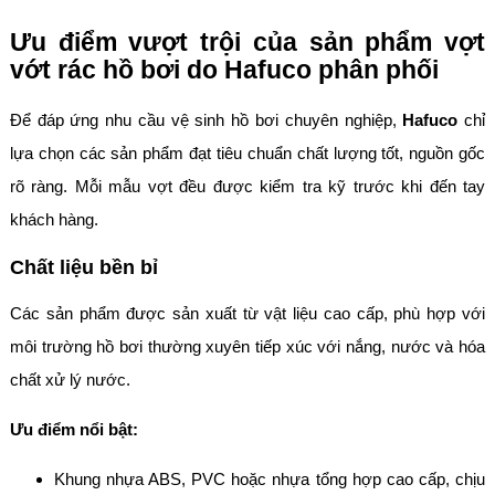
Ưu điểm vượt trội của sản phẩm vợt
vớt rác hồ bơi do Hafuco phân phối
Để đáp ứng nhu cầu vệ sinh hồ bơi chuyên nghiệp,
Hafuco
chỉ
lựa chọn các sản phẩm đạt tiêu chuẩn chất lượng tốt, nguồn gốc
rõ ràng. Mỗi mẫu vợt đều được kiểm tra kỹ trước khi đến tay
khách hàng.
Chất liệu bền bỉ
Các sản phẩm được sản xuất từ vật liệu cao cấp, phù hợp với
môi trường hồ bơi thường xuyên tiếp xúc với nắng, nước và hóa
chất xử lý nước.
Ưu điểm nổi bật:
Khung nhựa ABS, PVC hoặc nhựa tổng hợp cao cấp, chịu