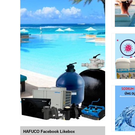
HAFUCO Facebook Likebox