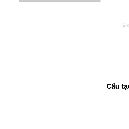
Cấu tạ