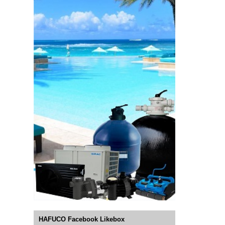
HAFUCO Facebook Likebox