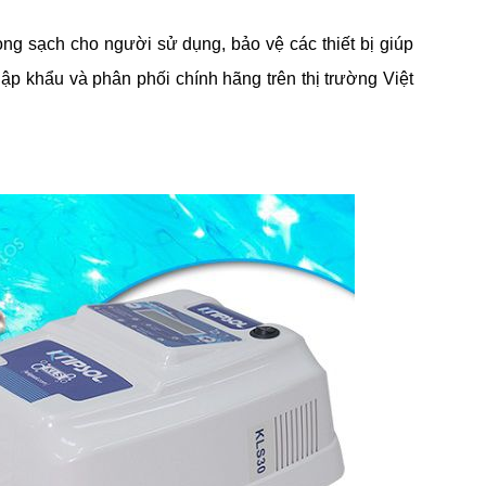
ong sạch cho người sử dụng, bảo vệ các thiết bị giúp
ập khẩu và phân phối chính hãng trên thị trường Việt