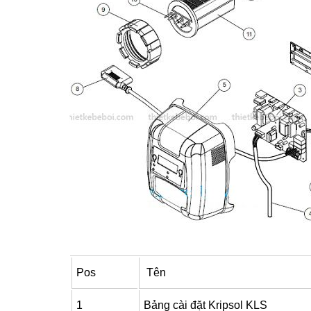
Pos
Tên
1
Bảng cài đặt Kripsol KLS