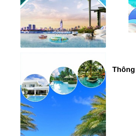
Thông 