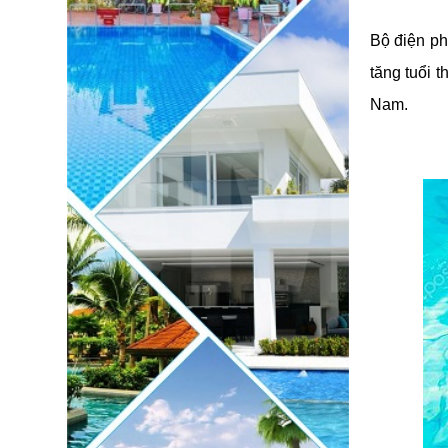
Bộ điện ph
tăng tuổi
Nam.