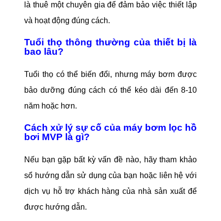
là thuê một chuyên gia để đảm bảo việc thiết lập
và hoạt động đúng cách.
Tuổi thọ thông thường của thiết bị là
bao lâu?
Tuổi thọ có thể biến đổi, nhưng máy bơm được
bảo dưỡng đúng cách có thể kéo dài đến 8-10
năm hoặc hơn.
Cách xử lý sự cố của máy bơm lọc hồ
bơi MVP là gì?
Nếu bạn gặp bất kỳ vấn đề nào, hãy tham khảo
sổ hướng dẫn sử dụng của bạn hoặc liên hệ với
dịch vụ hỗ trợ khách hàng của nhà sản xuất để
được hướng dẫn.