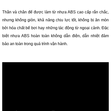
Thân và chân đế được làm từ nhựa ABS cao cấp rắn chắc,
nhưng không giòn, khả năng chịu lực tốt, không bị ăn mòn
bởi hóa chất bể bơi hay những tác động từ ngoại cảnh. Đặc
biệt nhựa ABS hoàn toàn không dẫn điện, dẫn nhiệt đảm
bảo an toàn trong quá trình vận hành.