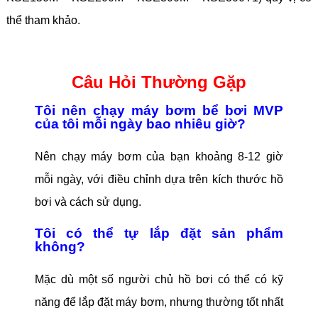
thể tham khảo.
Câu Hỏi Thường Gặp
Tôi nên chạy máy bơm bể bơi MVP
của tôi mỗi ngày bao nhiêu giờ?
Nên chạy máy bơm của bạn khoảng 8-12 giờ
mỗi ngày, với điều chỉnh dựa trên kích thước hồ
bơi và cách sử dụng.
Tôi có thể tự lắp đặt sản phẩm
không?
Mặc dù một số người chủ hồ bơi có thể có kỹ
năng để lắp đặt máy bơm, nhưng thường tốt nhất