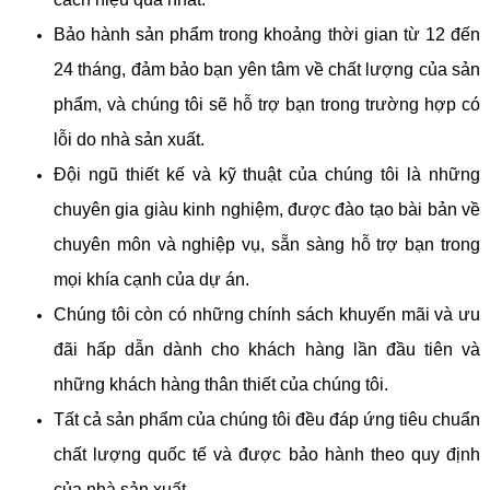
Bảo hành sản phẩm trong khoảng thời gian từ 12 đến
24 tháng, đảm bảo bạn yên tâm về chất lượng của sản
phẩm, và chúng tôi sẽ hỗ trợ bạn trong trường hợp có
lỗi do nhà sản xuất.
Đội ngũ thiết kế và kỹ thuật của chúng tôi là những
chuyên gia giàu kinh nghiệm, được đào tạo bài bản về
chuyên môn và nghiệp vụ, sẵn sàng hỗ trợ bạn trong
mọi khía cạnh của dự án.
Chúng tôi còn có những chính sách khuyến mãi và ưu
đãi hấp dẫn dành cho khách hàng lần đầu tiên và
những khách hàng thân thiết của chúng tôi.
Tất cả sản phẩm của chúng tôi đều đáp ứng tiêu chuẩn
chất lượng quốc tế và được bảo hành theo quy định
của nhà sản xuất.