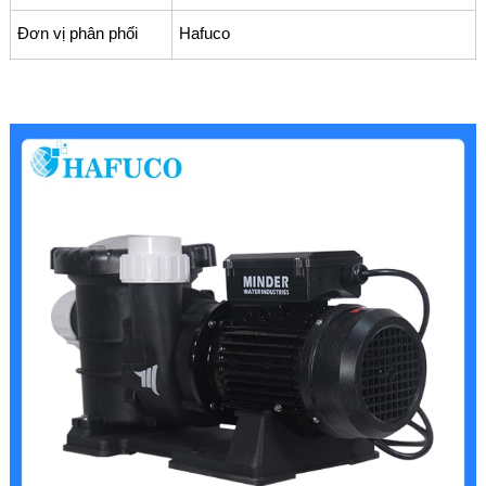
Đơn vị phân phối
Hafuco