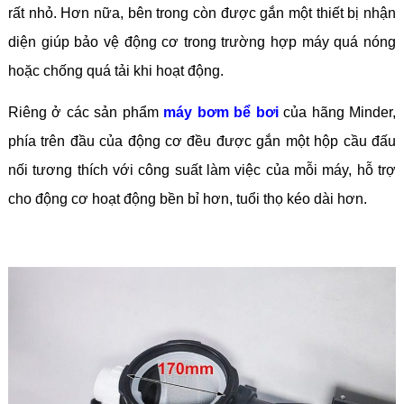
rất nhỏ. Hơn nữa, bên trong còn được gắn một thiết bị nhận
diện giúp bảo vệ động cơ trong trường hợp máy quá nóng
hoặc chống quá tải khi hoạt động.
Riêng ở các sản phẩm
máy bơm bể bơi
của hãng Minder,
phía trên đầu của động cơ đều được gắn một hộp cầu đấu
nối tương thích với công suất làm việc của mỗi máy, hỗ trợ
cho động cơ hoạt động bền bỉ hơn, tuổi thọ kéo dài hơn.