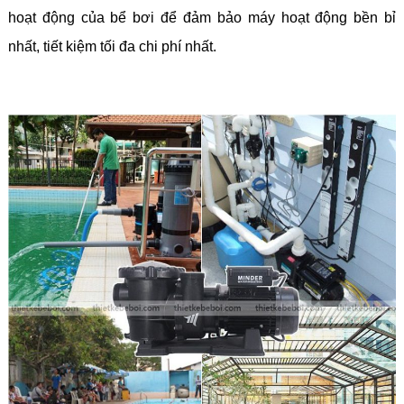
hoạt động của bể bơi để đảm bảo máy hoạt động bền bỉ
nhất, tiết kiệm tối đa chi phí nhất.