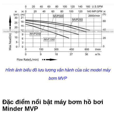
Hình ảnh biểu đồ lưu lượng vận hành của các model máy
bơm MVP
Đặc điểm nổi bật máy bơm hồ bơi
Minder MVP