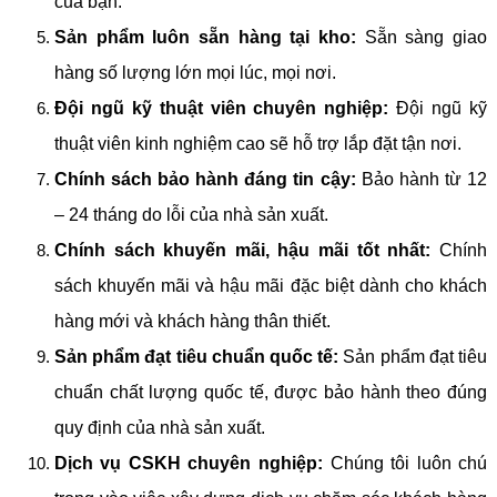
của bạn.
Sản phẩm luôn sẵn hàng tại kho:
Sẵn sàng giao
hàng số lượng lớn mọi lúc, mọi nơi.
Đội ngũ kỹ thuật viên chuyên nghiệp:
Đội ngũ kỹ
thuật viên kinh nghiệm cao sẽ hỗ trợ lắp đặt tận nơi.
Chính sách bảo hành đáng tin cậy:
Bảo hành từ 12
– 24 tháng do lỗi của nhà sản xuất.
Chính sách khuyến mãi, hậu mãi tốt nhất:
Chính
sách khuyến mãi và hậu mãi đặc biệt dành cho khách
hàng mới và khách hàng thân thiết.
Sản phẩm đạt tiêu chuẩn quốc tế:
Sản phẩm đạt tiêu
chuẩn chất lượng quốc tế, được bảo hành theo đúng
quy định của nhà sản xuất.
Dịch vụ CSKH chuyên nghiệp:
Chúng tôi luôn chú