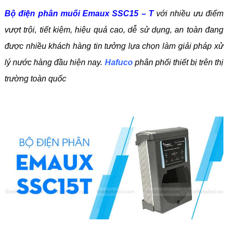
Bộ điện phân muối Emaux SSC15 – T
với nhiều ưu điểm
vượt trội, tiết kiệm, hiệu quả cao, dễ sử dụng, an toàn đang
được nhiều khách hàng tin tưởng lựa chọn làm giải pháp xử
lý nước hàng đầu hiện nay.
Hafuco
phân phối thiết bị trên thị
trường toàn quốc