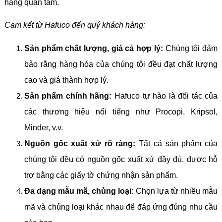
hàng quan tâm.
Cam kết từ Hafuco đến quý khách hàng:
Sản phẩm chất lượng, giá cả hợp lý:
Chúng tôi đảm
bảo rằng hàng hóa của chúng tôi đều đạt chất lượng
cao và giá thành hợp lý.
Sản phẩm chính hãng:
Hafuco tự hào là đối tác của
các thương hiệu nổi tiếng như Procopi, Kripsol,
Minder, v.v.
Nguồn gốc xuất xứ rõ ràng:
Tất cả sản phẩm của
chúng tôi đều có nguồn gốc xuất xứ đầy đủ, được hỗ
trợ bằng các giấy tờ chứng nhận sản phẩm.
Đa dạng mẫu mã, chủng loại:
Chọn lựa từ nhiều mẫu
mã và chủng loại khác nhau để đáp ứng đúng nhu cầu