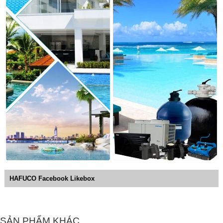
HAFUCO Facebook Likebox
SẢN PHẨM KHÁC