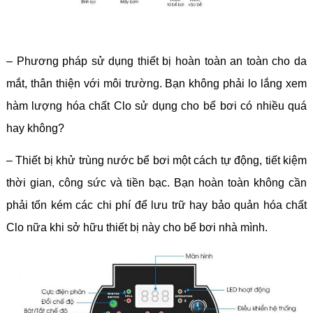
– Phương pháp sử dụng thiết bị hoàn toàn an toàn cho da
mắt, thân thiện với môi trường. Bạn không phải lo lắng xem
hàm lượng hóa chất Clo sử dụng cho bể bơi có nhiều quá
hay không?
– Thiết bị khử trùng nước bể bơi một cách tự động, tiết kiệm
thời gian, công sức và tiền bạc. Bạn hoàn toàn không cần
phải tốn kém các chi phí để lưu trữ hay bảo quản hóa chất
Clo nữa khi sở hữu thiết bị này cho bể bơi nhà mình.