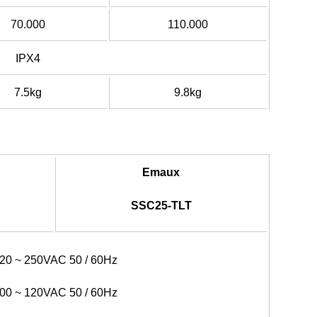
70.000
110.000
IPX4
7.5kg
9.8kg
Emaux
SSC25-TLT
20 ~ 250VAC 50 / 60Hz
00 ~ 120VAC 50 / 60Hz