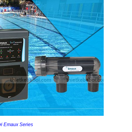
ơi Emaux Series