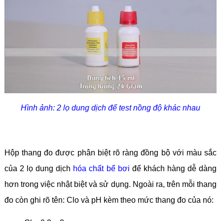
Hình ảnh: 2 lọ dung dịch để test nồng độ khác nhau
Hộp thang đo được phân biệt rõ ràng đồng bộ với màu sắc
của 2 lọ dung dịch
hóa chất bể bơi
để khách hàng dễ dàng
hơn trong việc nhật biệt và sử dụng. Ngoài ra, trên mỗi thang
đo còn ghi rõ tên: Clo và pH kèm theo mức thang đo của nó: