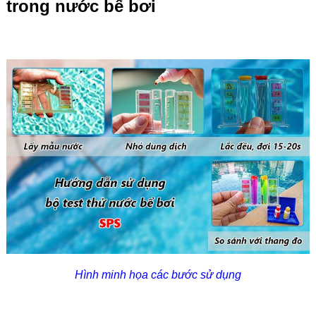
trong nước bể bơi
Hình minh họa các bước sử dụng