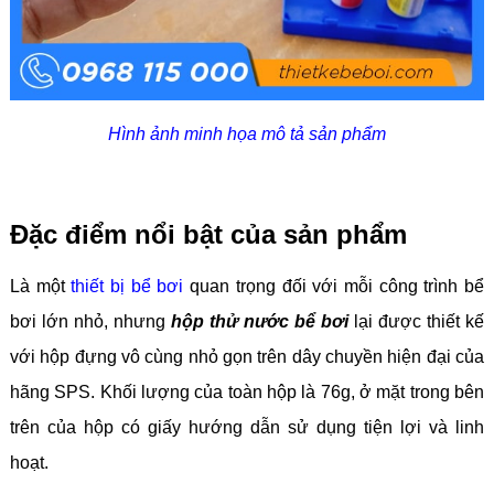
Hình ảnh minh họa mô tả sản phẩm
Đặc điểm nổi bật của sản phẩm
Là một
thiết bị bể bơi
quan trọng đối với mỗi công trình bể
bơi lớn nhỏ, nhưng
hộp thử nước bể bơi
lại được thiết kế
với hộp đựng vô cùng nhỏ gọn trên dây chuyền hiện đại của
hãng SPS. Khối lượng của toàn hộp là 76g, ở mặt trong bên
trên của hộp có giấy hướng dẫn sử dụng tiện lợi và linh
hoạt.