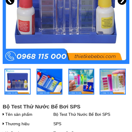
Bộ Test Thử Nước Bể Bơi SPS
Tên sản phẩm
Bộ Test Thử Nước Bể Bơi SPS
Thương hiệu
SPS