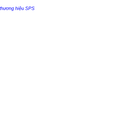
i thương hiệu SPS