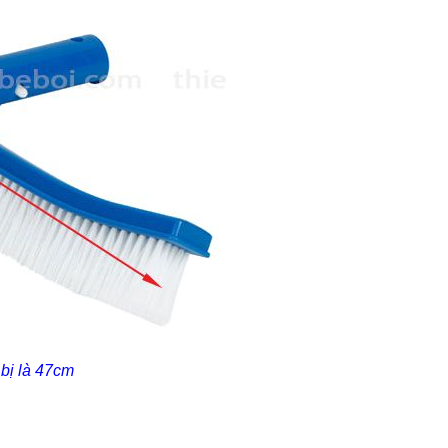
 bị là 47cm