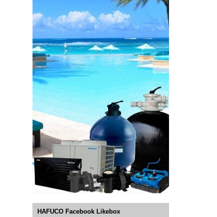
HAFUCO Facebook Likebox