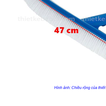
Hình ảnh: Chiều rộng của thiết