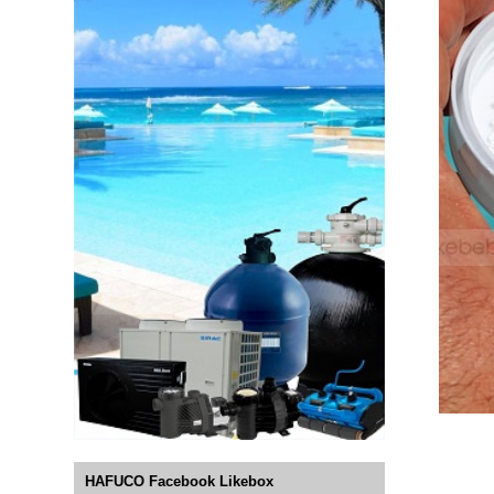
HAFUCO Facebook Likebox