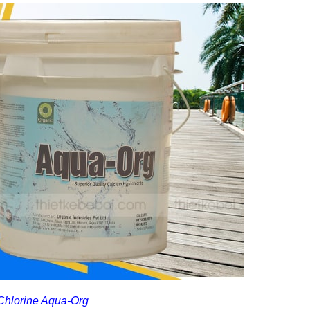
 Chlorine Aqua-Org