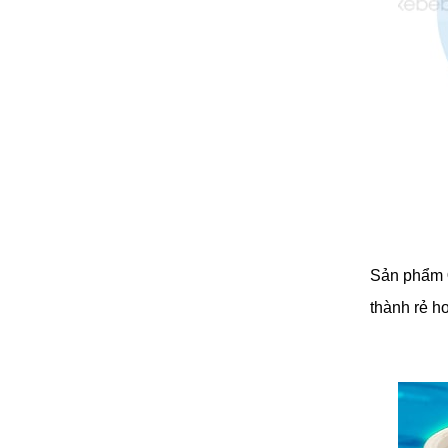
Sản phẩm
thành rẻ h